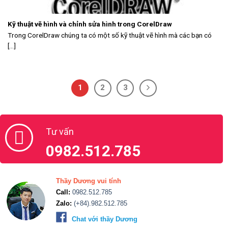
Kỹ thuật vẽ hình và chỉnh sửa hình trong CorelDraw
Trong CorelDraw chúng ta có một số kỹ thuật vẽ hình mà các bạn có
[...]
1
2
3
Tư vấn
0982.512.785
Thầy Dương vui tính
Call:
0982.512.785
Zalo:
(+84).982.512.785
Chat với thầy Dương