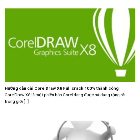
Hướng dẫn cài CorelDraw X8 Full crack 100% thành công
CorelDraw X8 là một phiên bản Corel đang được sử dụng rộng rãi
trong giới [...]