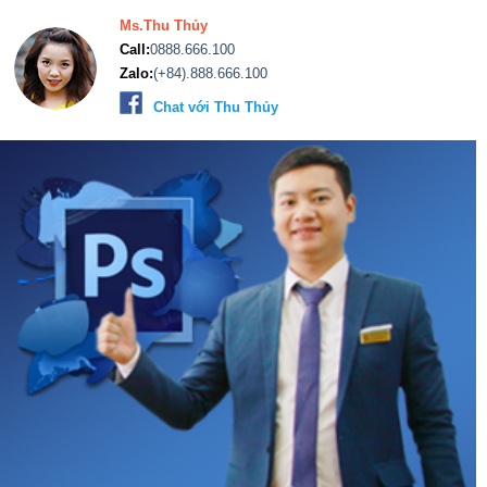
Ms.Thu Thủy
Call:
0888.666.100
Zalo:
(+84).888.666.100
Chat với Thu Thủy