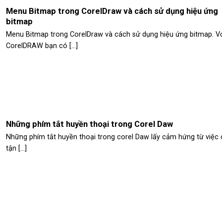
Menu Bitmap trong CorelDraw và cách sử dụng hiệu ứng
bitmap
Menu Bitmap trong CorelDraw và cách sử dụng hiệu ứng bitmap. Vớ
CorelDRAW bạn có [...]
Những phím tắt huyền thoại trong Corel Daw
Những phím tắt huyền thoại trong corel Daw lấy cảm hứng từ việc 
tận [...]