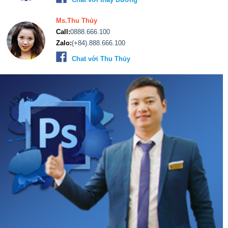
Ms.Thu Thủy
Call:
0888.666.100
Zalo:
(+84).888.666.100
Chat với Thu Thủy