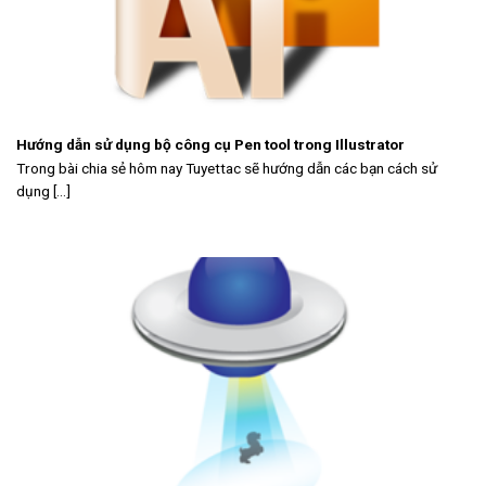
Hướng dẫn sử dụng bộ công cụ Pen tool trong Illustrator
Trong bài chia sẻ hôm nay Tuyettac sẽ hướng dẫn các bạn cách sử
dụng [...]