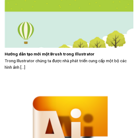
Hướng dẫn tạo mới một Brush trong Illustrator
Trong Illustrator chúng ta được nhà phát triển cung cấp một bộ các
hình ảnh [...]