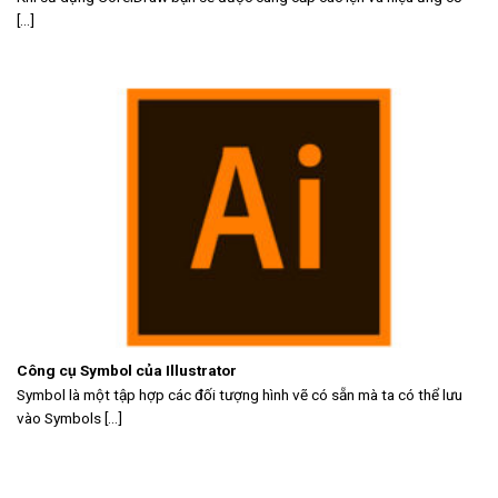
[...]
Công cụ Symbol của Illustrator
Symbol là một tập hợp các đối tượng hình vẽ có sẵn mà ta có thể lưu
vào Symbols [...]