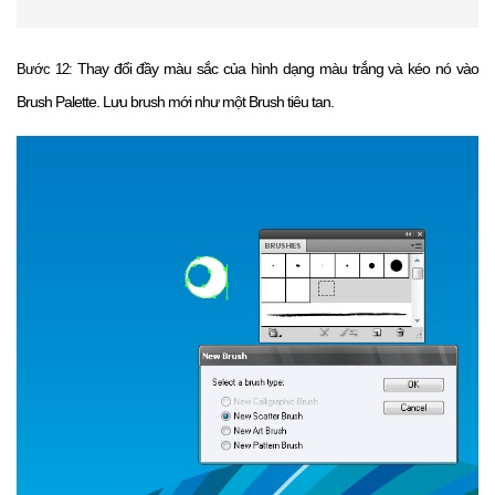
Thay đổi đầy màu sắc của hình dạng màu trắng và kéo nó vào
Bước 12:
Brush Palette.
Lưu brush mới như một Brush tiêu tan.