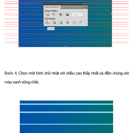
Chọn một hình chữ nhật với chiều cao thấp nhất và điền chúng với
Bước 4:
màu xanh vững chắc.