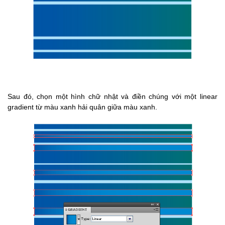
Sau đó, chọn một hình chữ nhật và điền chúng với một linear
gradient từ màu xanh hải quân giữa màu xanh.