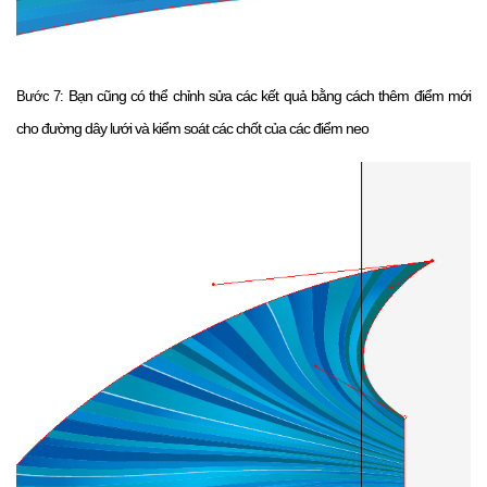
Bạn cũng có thể chỉnh sửa các kết quả bằng cách thêm điểm mới
Bước 7:
cho đường dây lưới và kiểm soát các chốt của các điểm neo