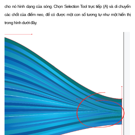
cho nó hình dạng của sóng.
Chọn Selection Tool trực tiếp (A) và di chuyển
các chốt của điểm neo, để có được một con số tương tự như một hiển thị
trong hình dưới đây.