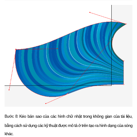
Kéo bản sao của các hình chữ nhật trong không gian của tài liệu,
Bước 8:
bằng cách sử dụng các kỹ thuật được mô tả ở trên tạo ra hình dạng của sóng
khác.