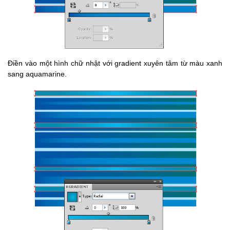
Điền vào một hình chữ nhật với gradient xuyên tâm từ màu xanh
sang aquamarine.