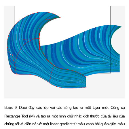
Dưới đây các lớp với các sóng tạo ra một layer mới.
Công cụ
Bước 9:
Rectangle Tool (M) và tạo ra một hình chữ nhật kích thước của tài liệu của
chúng tôi và điền nó với một linear gradient từ màu xanh hải quân giữa màu