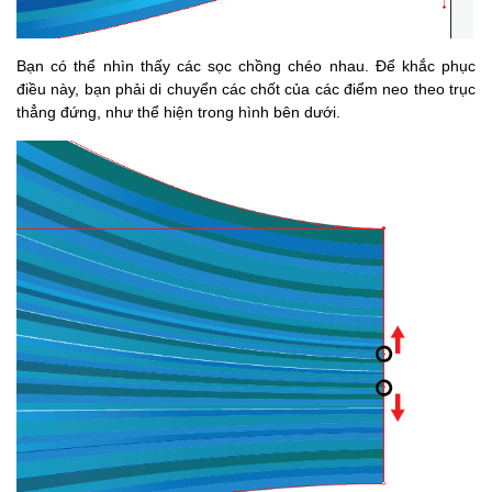
Bạn có thể nhìn thấy các sọc chồng chéo nhau.
Để khắc phục
điều này, bạn phải di chuyển các chốt của các điểm neo theo trục
thẳng đứng, như thể hiện trong hình bên dưới.