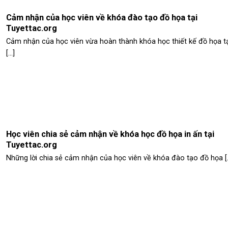
Cảm nhận của học viên về khóa đào tạo đồ họa tại
Tuyettac.org
Cảm nhận của học viên vừa hoàn thành khóa học thiết kế đồ họa tạ
[...]
Học viên chia sẻ cảm nhận về khóa học đồ họa in ấn tại
Tuyettac.org
Những lời chia sẻ cảm nhận của học viên về khóa đào tạo đồ họa [..