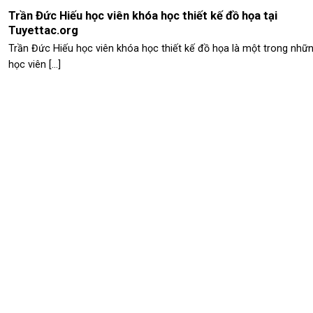
Trần Đức Hiếu học viên khóa học thiết kế đồ họa tại
Tuyettac.org
Trần Đức Hiếu học viên khóa học thiết kế đồ họa là một trong nhữ
học viên [...]