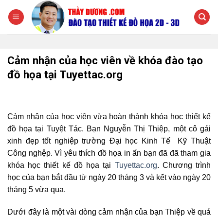
Chuyển
đến
nội
dung
Cảm nhận của học viên về khóa đào tạo
đồ họa tại Tuyettac.org
Cảm nhận của học viên vừa hoàn thành khóa học thiết kế
đồ họa tại Tuyệt Tác. Bạn Nguyễn Thị Thiệp, một cô gái
xinh đẹp tốt nghiệp trường Đại học Kinh Tế Kỹ Thuật
Công nghệp. Vì yêu thích đồ họa in ấn bạn đã đã tham gia
khóa học thiết kế đồ họa tại
Tuyettac.org
. Chương trình
học của bạn bắt đầu từ ngày 20 tháng 3 và kết vào ngày 20
tháng 5 vừa qua.
Dưới đây là một vài dòng cảm nhận của bạn Thiệp về quá