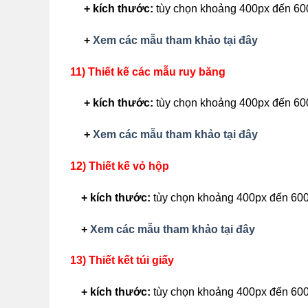
+ kích thước:
tùy chọn khoảng 400px đến 60
+
Xem các mẫu tham khảo tại đây
11) Thiết kế các mẫu ruy băng
+ kích thước:
tùy chọn khoảng 400px đến 60
+
Xem các mẫu tham khảo tại đây
12) Thiết kế vỏ hộp
+ kích thước:
tùy chọn khoảng 400px đến 60
+
Xem các mẫu tham khảo tại đây
13) Thiết kết túi giấy
+ kích thước:
tùy chọn khoảng 400px đến 60