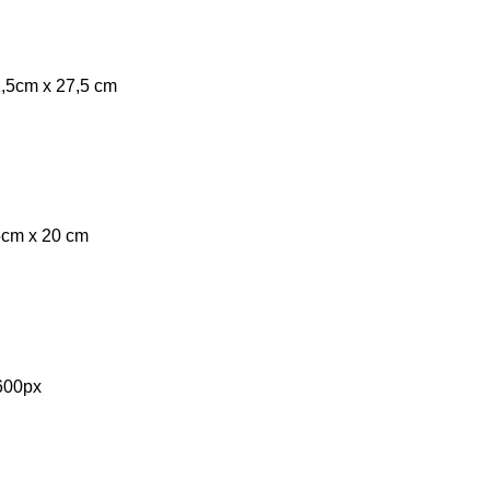
1,5cm x 27,5 cm
5cm x 20 cm
600px