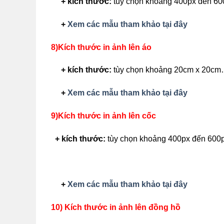
+ kích thước:
tùy chọn khoảng 400px đến 60
+
Xem các mẫu tham khảo tại đây
8)Kích thước in ảnh lên áo
+ kích thước:
tùy chọn khoảng 20cm x 20cm
+
Xem các mẫu tham khảo tại đây
9)Kích thước in ảnh lên cốc
+ kích thước:
tùy chọn khoảng 400px đến 600
+
Xem các mẫu tham khảo tại đây
10) Kích thước in ảnh lên đồng hồ