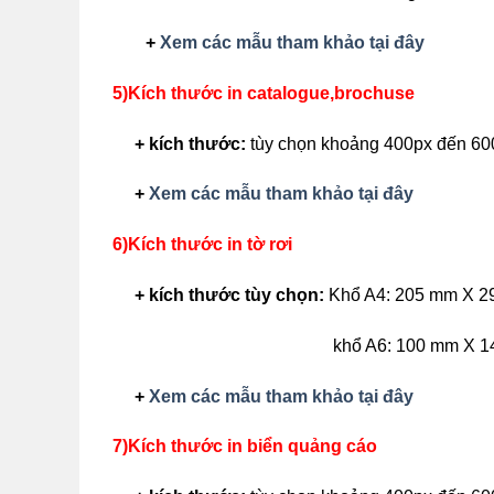
+
Xem các mẫu tham khảo tại đây
5)Kích thước in catalogue,brochuse
+ kích thước:
tùy chọn khoảng 400px đến 60
+
Xem các mẫu tham khảo tại đây
6)Kích thước in tờ rơi
+ kích thước
tùy chọn:
Khổ A4: 205 mm X 2
khổ A6: 100 mm X 1
+
Xem các mẫu tham khảo tại đây
7)Kích thước in biển quảng cáo