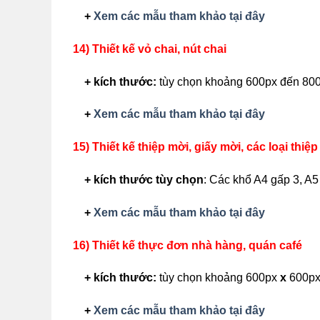
+
Xem các mẫu tham khảo tại đây
14) Thiết kế vỏ chai, nút chai
+ kích thước:
tùy chọn khoảng 600px đến 80
+
Xem các mẫu tham khảo tại đây
15) Thiết kế thiệp mời, giấy mời, các loại thiệp
+ kích thước
tùy chọn
: Các khổ A4 gấp 3, A5
+
Xem các mẫu tham khảo tại đây
16) Thiết kế thực đơn nhà hàng, quán café
+ kích thước:
tùy chọn khoảng 600px
x
600px
+
Xem các mẫu tham khảo tại đây