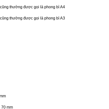
cũng thường được gọi là phong bì A4
cũng thường được gọi là phong bì A3
4 mm
X 70 mm