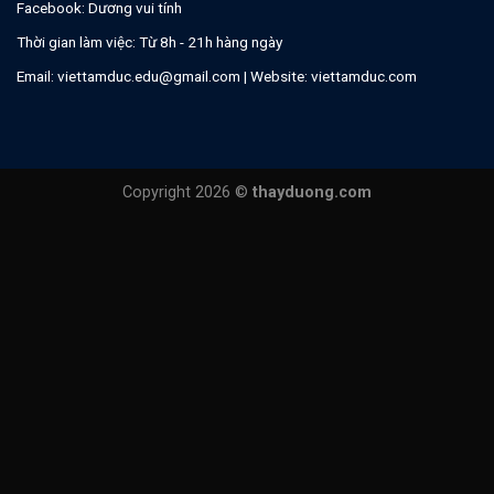
Facebook:
Dương vui tính
Thời gian làm việc: Từ 8h - 21h hàng ngày
Email:
viettamduc.edu@gmail.com
| Website:
viettamduc.com
Copyright 2026 ©
thayduong.com