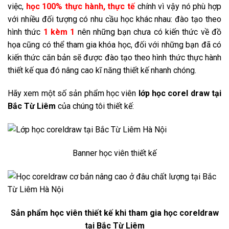
việc,
học 100% thực hành, thực tế
chính vì vậy nó phù hợp
với nhiều đối tượng có nhu cầu học khác nhau: đào tạo theo
hình thức
1 kèm 1
nên những bạn chưa có kiến thức về đồ
họa cũng có thể tham gia khóa học, đối với những bạn đã có
kiến thức căn bản sẽ được đào tạo theo hình thức thực hành
thiết kế qua đó nâng cao kĩ năng thiết kế nhanh chóng.
Hãy xem một số sản phẩm học viên
lớp học corel draw tại
Bắc Từ Liêm
của chúng tôi thiết kế:
Banner học viên thiết kế
Sản phẩm học viên thiết kế khi tham gia học coreldraw
tại Bắc Từ Liêm