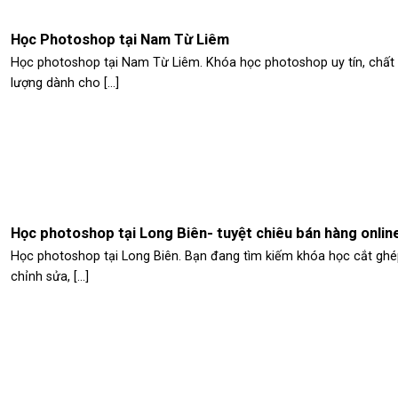
Học Photoshop tại Nam Từ Liêm
Học photoshop tại Nam Từ Liêm. Khóa học photoshop uy tín, chất
lượng dành cho [...]
Học photoshop tại Long Biên- tuyệt chiêu bán hàng onlin
Học photoshop tại Long Biên. Bạn đang tìm kiếm khóa học cắt ghé
chỉnh sửa, [...]