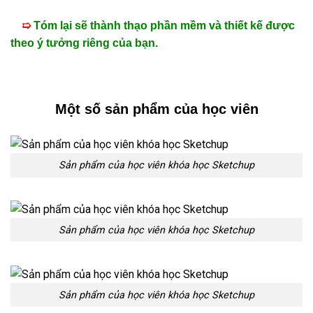
➯
Tóm lại sẽ thành thạo phần mềm và thiết kế được
theo ý tưởng riêng của bạn.
Một số sản phẩm của học viên
Sản phẩm của học viên khóa học Sketchup
Sản phẩm của học viên khóa học Sketchup
Sản phẩm của học viên khóa học Sketchup