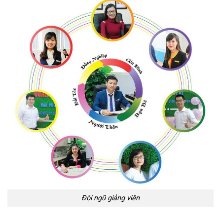
Đội ngũ giảng viên