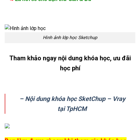
Hình ảnh lớp học Sketchup
Tham khảo ngay nội dung khóa học, ưu đãi
học phí
– Nội dung khóa học SketChup – Vray
tại TpHCM