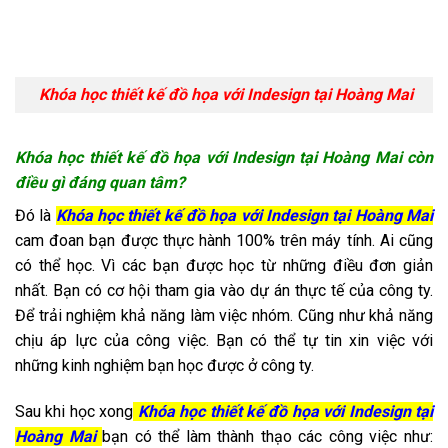
Khóa học thiết kế đồ họa với Indesign tại Hoàng Mai
Khóa học thiết kế đồ họa với Indesign tại Hoàng Mai còn
điều gì đáng quan tâm?
Đó là
Khóa học thiết kế đồ họa với Indesign tại Hoàng Mai
cam đoan bạn được thực hành 100% trên máy tính. Ai cũng
có thể học. Vì các bạn được học từ những điều đơn giản
nhất. Bạn có cơ hội tham gia vào dự án thực tế của công ty.
Để trải nghiệm khả năng làm việc nhóm. Cũng như khả năng
chịu áp lực của công việc. Bạn có thể tự tin xin việc với
những kinh nghiệm bạn học được ở công ty.
Sau khi học xong
Khóa học thiết kế đồ họa với Indesign tại
Hoàng Mai
bạn có thể làm thành thạo các công việc như: