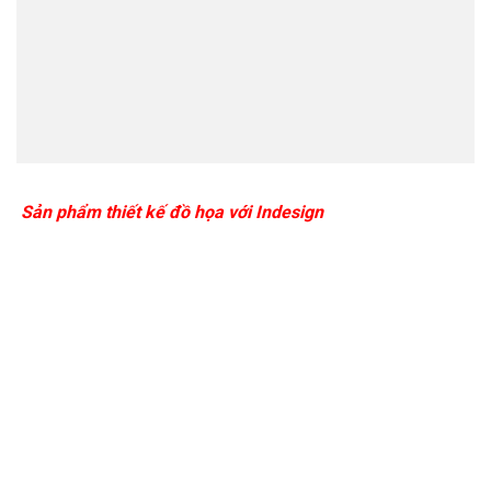
Sản phẩm thiết kế đồ họa với Indesign