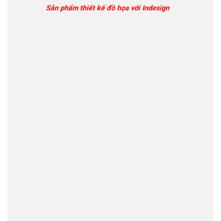
Sản phẩm thiết kế đồ họa với Indesign