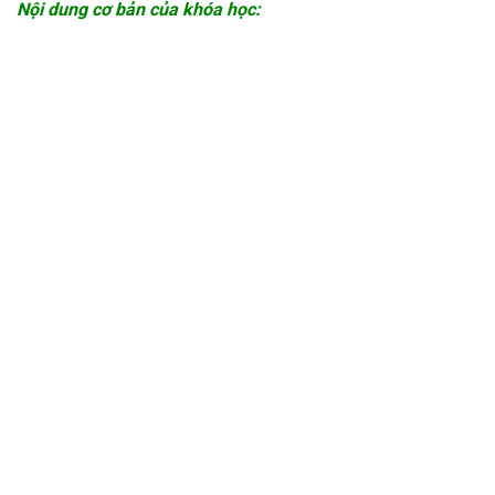
Nội dung cơ bản của khóa học: