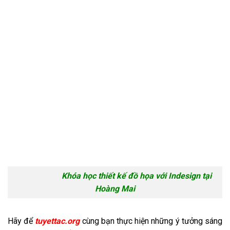
Khóa học thiết kế đồ họa với Indesign tại
Hoàng Mai
Hãy để
tuyettac.org
cùng bạn thực hiện những ý tưởng sáng