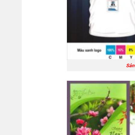
Sản phẩm th