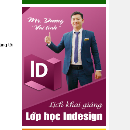
úng tôi