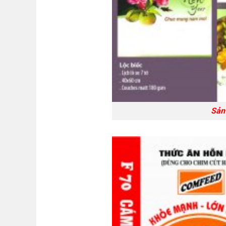
Sản phẩm th