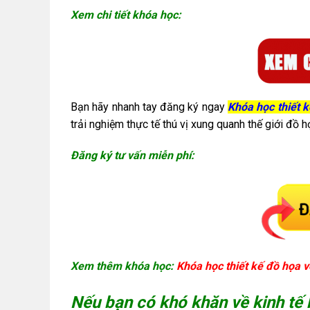
Xem chi tiết khóa học:
Bạn hãy nhanh tay đăng ký ngay
Khóa học thiết 
trải nghiệm thực tế thú vị xung quanh thế giới đồ h
Đăng ký tư vấn miễn phí:
Xem thêm khóa học:
Khóa học thiết kế đồ họa v
Nếu bạn có khó khăn về kinh tế