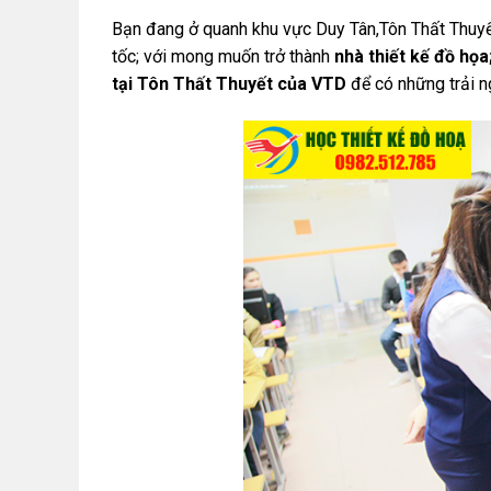
Bạn đang ở quanh khu vực Duy Tân,Tôn Thất Thuy
tốc; với mong muốn trở thành
nhà thiết kế đồ họa
tại Tôn Thất Thuyết của VTD
để có những trải 