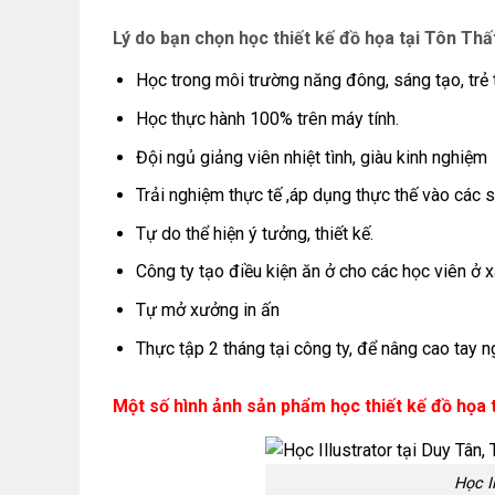
Lý do bạn chọn học thiết kế đồ họa tại Tôn Thấ
Học trong môi trường năng đông, sáng tạo, trẻ t
Học thực hành 100% trên máy tính.
Đội ngủ giảng viên nhiệt tình, giàu kinh nghiệm
Trải nghiệm thực tế ,áp dụng thực thế vào các 
Tự do thể hiện ý tưởng, thiết kế.
Công ty tạo điều kiện ăn ở cho các học viên ở x
Tự mở xưởng in ấn
Thực tập 2 tháng tại công ty, để nâng cao tay 
Một số hình ảnh sản phẩm học thiết kế đồ họa 
Học I