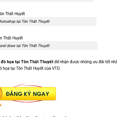
hotoshop tại Tôn Thất Thuyết
rel draw tại Tôn Thất Thuyết
 đồ họa tại Tôn Thất Thuyết
để nhận được những ưu đãi tốt nhấ
đồ họa tại Tôn Thất Huyết của VTD.