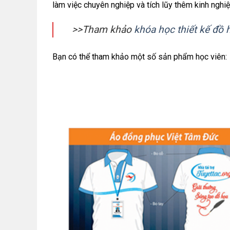
làm việc chuyên nghiệp và tích lũy thêm kinh nghi
>>Tham khảo
khóa học thiết kế đồ 
Bạn có thể tham khảo một số sản phẩm học viên: