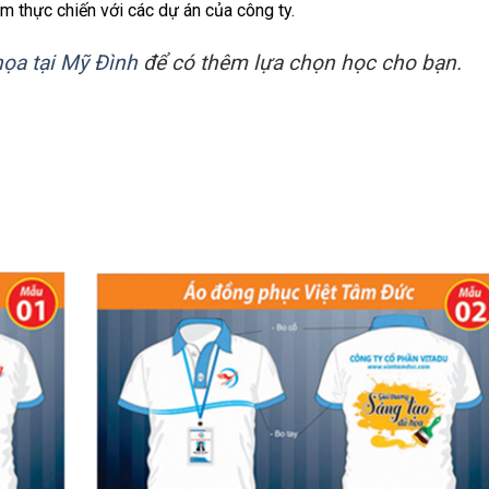
ệm thực chiến với các dự án của công ty.
họa tại Mỹ Đình
để có thêm lựa chọn học cho bạn.