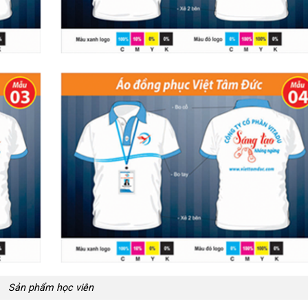
Sản phẩm học viên