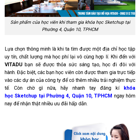
Sản phẩm của học viên khi tham gia khóa học Sketchup tại
Phường 4, Quận 10, TPHCM
Lựa chọn thông minh là khi ta tìm được một địa chỉ học tập
uy tín, chất lượng mà học phí lại vô cùng hợp lí. Khi đến với
VITADU
bạn sẽ được thỏa sức sáng tạo, học đi đôi với
hành. Đặc biệt, các bạn học viên còn được tham gia trực tiếp
vào các dự án của công ty để có thêm nhiều trải nghiệm thực
tế. Còn chờ gì nữa, hãy nhanh tay đăng kí
khóa
học Sketchup tại Phường 4, Quận 10, TPHCM
ngay hôm
nay để nhận thật nhiều ưu đãi hấp dẫn.