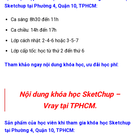
Sketchup tại Phường 4, Quận 10, TPHCM:
Ca sáng: 8h30 đến 11h
Ca chiều: 14h đến 17h
Lớp cách nhật: 2-4-6 hoặc 3-5-7
Lớp cấp tốc: học từ thứ 2 đến thứ 6
Tham khảo ngay nội dung khóa học, ưu đãi học phí:
Nội dung khóa học SketChup –
Vray tại TPHCM.
Sản phẩm của học viên khi tham gia khóa học Sketchup
tại Phường 4, Quận 10, TPHCM: