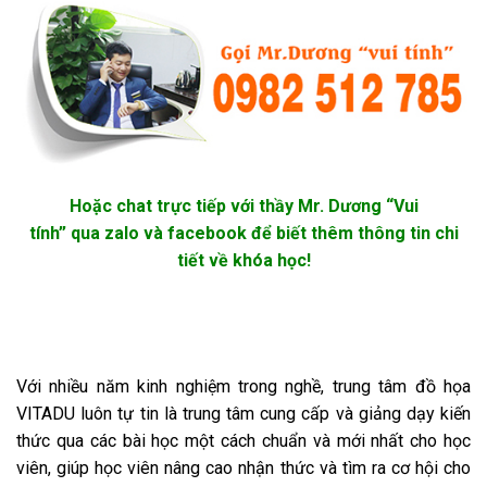
Hoặc chat trực tiếp với thầy Mr. Dương “Vui
tính” qua zalo và facebook để biết thêm thông tin chi
tiết về khóa học!
Với nhiều năm kinh nghiệm trong nghề, trung tâm đồ họa
VITADU luôn tự tin là trung tâm cung cấp và giảng dạy kiến
thức qua các bài học một cách chuẩn và mới nhất cho học
viên, giúp học viên nâng cao nhận thức và tìm ra cơ hội cho