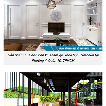
Sản phẩm của học viên khi tham gia khóa học Sketchup tại
Phường 4, Quận 10, TPHCM