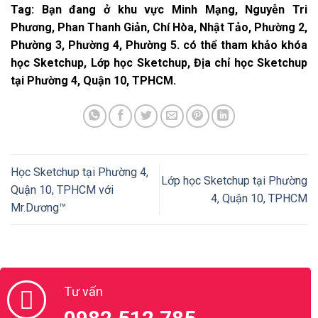
Tag: Bạn đang ở khu vực Minh Mạng, Nguyễn Tri
Phương, Phan Thanh Giản, Chí Hòa, Nhật Tảo, Phường 2,
Phường 3, Phường 4, Phường 5. có thể tham khảo khóa
học Sketchup, Lớp học Sketchup, Địa chỉ học Sketchup
tại Phường 4, Quận 10, TPHCM.
Học Sketchup tại Phường 4,
Lớp học Sketchup tại Phường
Quận 10, TPHCM với
4, Quận 10, TPHCM
Mr.Dương™
Tư vấn