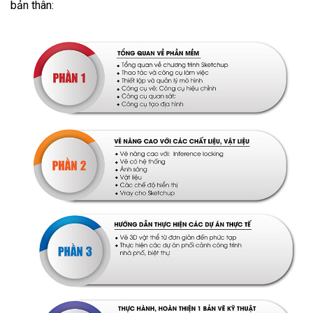
bản thân: