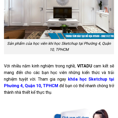
Sản phẩm của học viên khi học Sketchup tại Phường 4, Quận
10, TPHCM
Với nhiều năm kinh nghiệm trong nghề,
VITADU
cam kết sẽ
mang đến cho các bạn học viên những kiến thức và trải
nghiệm tuyệt vời. Tham gia ngay
khóa học Sketchup tại
Phường 4, Quận 10, TPHCM
để bạn có thể nhanh chóng trở
thành nhà thiết kế thực thụ.