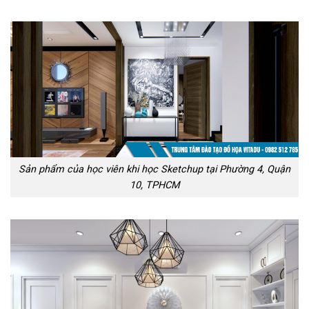
Sản phẩm của học viên khi học Sketchup tại Phường 4, Quận
10, TPHCM