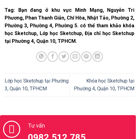
Tag: Bạn đang ở khu vực Minh Mạng, Nguyễn Tri
Phương, Phan Thanh Giản, Chí Hòa, Nhật Tảo, Phường 2,
Phường 3, Phường 4, Phường 5. có thể tham khảo khóa
học Sketchup, Lớp học Sketchup, Địa chỉ học Sketchup
tại Phường 4, Quận 10, TPHCM.
Lớp học Sketchup tại Phường
Khóa học Sketchup tại
3, Quận 10, TPHCM
Phường 4, Quận 10, TPHCM
Tư vấn
0982.512.785