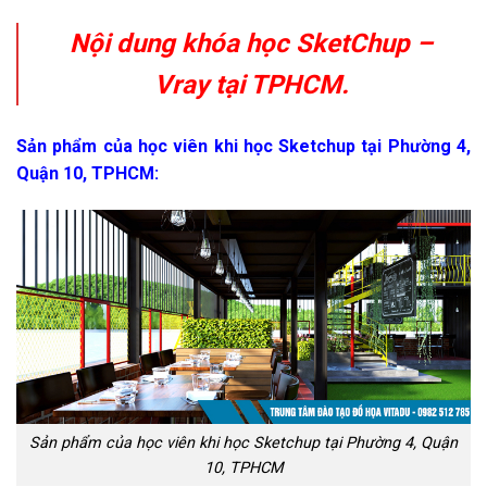
Nội dung khóa học SketChup –
Vray tại TPHCM.
Sản phẩm của học viên khi học Sketchup tại Phường 4,
Quận 10, TPHCM:
Sản phẩm của học viên khi học Sketchup tại Phường 4, Quận
10, TPHCM