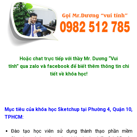
Hoặc chat trực tiếp với thầy Mr. Dương “Vui
tính” qua zalo và facebook để biết thêm thông tin chi
tiết về khóa học!
Mục tiêu của khóa học Sketchup tại Phường 4, Quận 10,
TPHCM:
Đào tạo học viên sử dụng thành thạo phần mềm