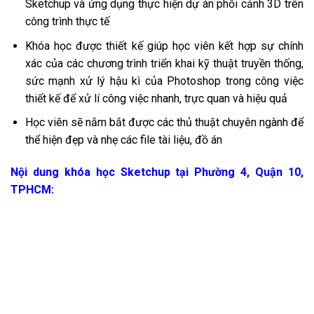
Sketchup và ứng dụng thực hiện dự án phối cảnh 3D trên
công trình thực tế
Khóa học được thiết kế giúp học viên kết hợp sự chính
xác của các chương trình triển khai kỹ thuật truyền thống,
sức mạnh xử lý hậu kì của Photoshop trong công việc
thiết kế để xử lí công việc nhanh, trực quan và hiệu quả
Học viên sẽ nắm bắt được các thủ thuật chuyên ngành để
thể hiện đẹp và nhẹ các file tài liệu, đồ án
Nội dung khóa học Sketchup tại Phường 4, Quận 10,
TPHCM: