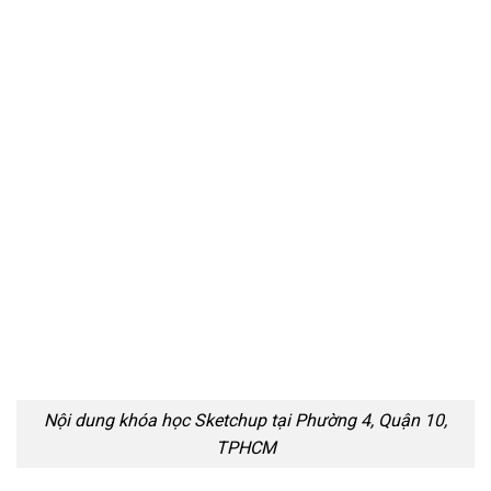
Nội dung khóa học Sketchup tại Phường 4, Quận 10,
TPHCM