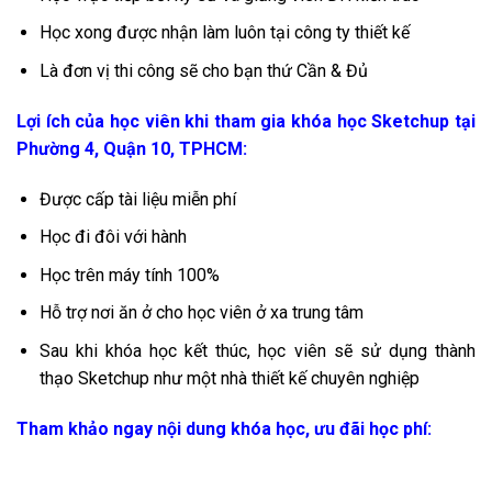
Học xong được nhận làm luôn tại công ty thiết kế
Là đơn vị thi công sẽ cho bạn thứ Cần & Đủ
Lợi ích của học viên khi tham gia khóa học Sketchup tại
Phường 4, Quận 10, TPHCM:
Được cấp tài liệu miễn phí
Học đi đôi với hành
Học trên máy tính 100%
Hỗ trợ nơi ăn ở cho học viên ở xa trung tâm
Sau khi khóa học kết thúc, học viên sẽ sử dụng thành
thạo Sketchup như một nhà thiết kế chuyên nghiệp
Tham khảo ngay nội dung khóa học, ưu đãi học phí: