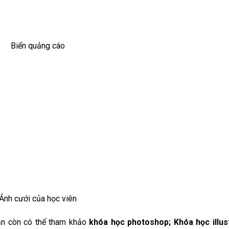
Biển quảng cáo
Ảnh cưới của học viên
ạn còn có thể tham khảo
khóa học photoshop; Khóa học illust