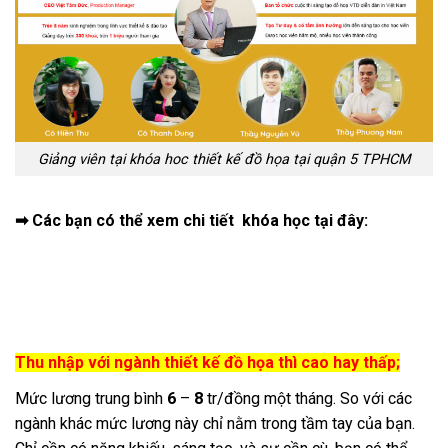
Giảng viên tại khóa hoc thiết kế đồ họa tại quận 5 TPHCM
➡ Các bạn có thể xem chi tiết khóa học tại đây:
Thu nhập với ngành thiết kế đồ họa thì cao hay thấp;
Mức lương trung bình
6
–
8
tr/đồng một tháng. So với các
ngành khác mức lương này chỉ nằm trong tầm tay của bạn.