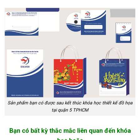
Sản phẩm bạn có được sau kết thúc khóa học thiết kế đồ họa
tại quận 5 TPHCM
Bạn có bất kỳ thắc mắc liên quan đến khóa