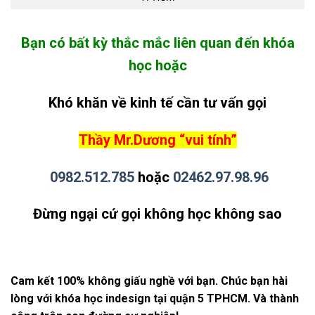
Bạn có bất kỳ thắc mắc liên quan đến khóa
học hoặc
Khó khăn về kinh tế cần tư vấn gọi
Thầy Mr.Dương “vui tính”
0982.512.785
hoặc
02462.97.98.96
Đừng ngại cứ gọi không học không sao
Cam kết 100% không giấu nghề với bạn. Chúc bạn hài
lòng với khóa học indesign tại quận 5 TPHCM. Và thành