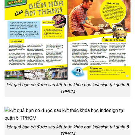
kết quả bạn có được sau kết thúc khóa học indesign tại quận 5
TPHCM
kết quả bạn có được sau kết thúc khóa học indesign tại quận 5
TPHCM