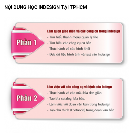
NỘI DUNG HỌC INDESIGN TẠI TPHCM