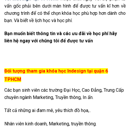
vấn gốc phải bên dưới màn hình để được tư vấn kĩ hơn về
chương trình để có thể chọn khóa học phù hợp hơn dành cho
bạn. Và biết về lịch học và học phí.
Bạn muốn biết thông tin và các ưu đãi về học phí hãy
liên hệ ngay với chúng tôi để được tư vấn
Đối tượng tham gia khóa học Indesign tại quận 6
TPHCM
Các bạn sinh viên các trường Đại Học, Cao Đẳng, Trung Cấp
chuyên ngành Marketing, Truyền thông, In ấn.
Tất cả những ai đam mê, yêu thích đồ họa,..
Nhân viên kinh doanh, Marketing, truyền thông.