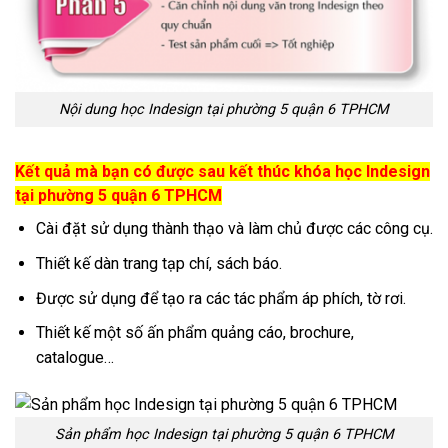
Nội dung học Indesign tại phường 5 quận 6 TPHCM
Kết quả mà bạn có được sau kết thúc khóa học Indesign
tại phường 5 quận 6 TPHCM
Cài đặt sử dụng thành thạo và làm chủ được các công cụ.
Thiết kế dàn trang tạp chí, sách báo.
Được sử dụng để tạo ra các tác phẩm áp phích, tờ rơi.
Thiết kế một số ấn phẩm quảng cáo, brochure,
catalogue…
Sản phẩm học Indesign tại phường 5 quận 6 TPHCM