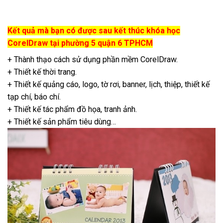
Kết quả mà bạn có được sau kết thúc khóa học
CorelDraw tại phường 5 quận 6 TPHCM
+ Thành thạo cách sử dụng phần mềm CorelDraw.
+ Thiết kế thời trang.
+ Thiết kế quảng cáo, logo, tờ rơi, banner, lịch, thiệp, thiết kế
tạp chí, báo chí.
+ Thiết kế tác phẩm đồ họa, tranh ảnh.
+ Thiết kế sản phẩm tiêu dùng…