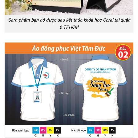
Sarn phẩm bạn có được sau kết thúc khóa học Corel tại quận
6 TPHCM