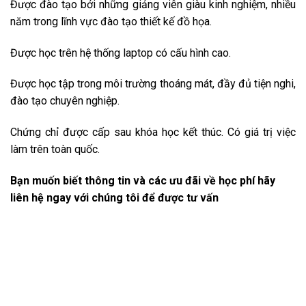
Được đào tạo bởi những giảng viên giàu kinh nghiệm, nhiều
năm trong lĩnh vực đào tạo thiết kế đồ họa.
Được học trên hệ thống laptop có cấu hình cao.
Được học tập trong môi trường thoáng mát, đầy đủ tiện nghi,
đào tạo chuyên nghiệp.
Chứng chỉ được cấp sau khóa học kết thúc. Có giá trị việc
làm trên toàn quốc.
Bạn muốn biết thông tin và các ưu đãi về học phí hãy
liên hệ ngay với chúng tôi để được tư vấn