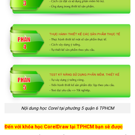
Nội dung học Corel tại phường 5 quận 6 TPHCM
Đến với khóa học CorelDraw tại TPHCM bạn sẽ được