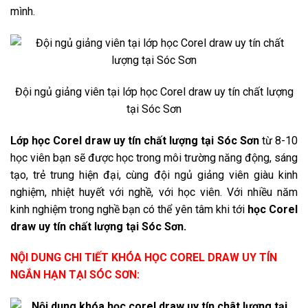
mình.
Đội ngủ giảng viên tại lớp học Corel draw uy tín chất lượng
tại Sóc Sơn
Lớp học Corel draw uy tín chất lượng tại Sóc Sơn
từ 8-10
học viên bạn sẽ được học trong môi trường năng động, sáng
tạo, trẻ trung hiện đại, cùng đội ngủ giảng viên giàu kinh
nghiệm, nhiệt huyết với nghề, với học viên. Với nhiều năm
kinh nghiệm trong nghề bạn có thể yên tâm khi tới
học Corel
draw uy tín chất lượng tại Sóc Sơn.
NỘI DUNG CHI TIẾT KHÓA HỌC COREL DRAW UY TÍN
NGẮN HẠN TẠI SÓC SƠN: