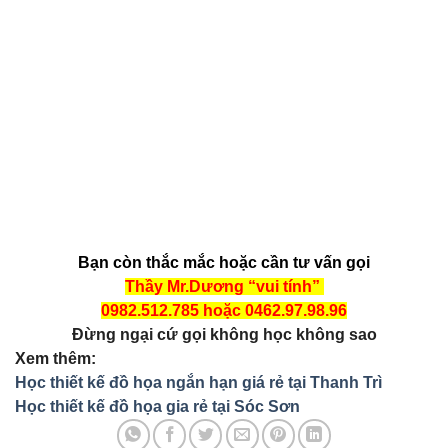
Bạn còn thắc mắc hoặc cần tư vấn gọi
Thầy Mr.Dương “vui tính”
0982.512.785 hoặc 0462.97.98.96
Đừng ngại cứ gọi không học không sao
Xem thêm:
Học thiết kế đồ họa ngắn hạn giá rẻ tại Thanh Trì
Học thiết kế đồ họa gia rẻ tại Sóc Sơn