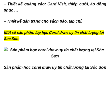
+ Thiết kế quảng cáo: Card Visit, thiệp cưới, áo đồng
phục …
+ Thiết kế dàn trang cho sách báo, tạp chí.
Một số sản phẩm lớp học Corel draw uy tín chất lượng tại
Sóc Sơn:
Sản phẩm học corel draw uy tín chất lượng tại Sóc Sơn