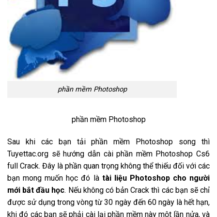
phần mềm Photoshop
phần mềm Photoshop
Sau khi các bạn tải phần mềm Photoshop song thì
Tuyettac.org sẽ hướng dẫn cài phần mềm Photoshop Cs6
full Crack. Đây là phần quan trọng không thể thiếu đối với các
bạn mong muốn học đó là
tài liệu Photoshop cho người
mới bắt đầu học
. Nếu không có bản Crack thì các bạn sẽ chỉ
được sử dụng trong vòng từ 30 ngày đến 60 ngày là hết hạn,
khi đó các bạn sẽ phải cài lại phần mềm này một lần nửa, và