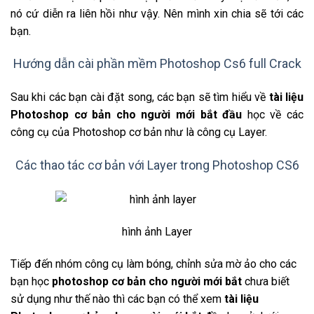
nó cứ diễn ra liên hồi như vậy. Nên mình xin chia sẽ tới các
bạn.
Hướng dẫn cài phần mềm Photoshop Cs6 full Crack
Sau khi các bạn cài đặt song, các bạn sẽ tìm hiểu về
tài liệu
Photoshop cơ bản cho người mới bắt đầu
học về các
công cụ của Photoshop cơ bản như là công cụ Layer.
Các thao tác cơ bản với Layer trong Photoshop CS6
hình ảnh Layer
Tiếp đến nhóm công cụ làm bóng, chỉnh sửa mờ ảo cho các
bạn học
photoshop cơ bản cho người mới bắt
chưa biết
sử dụng như thế nào thì các bạn có thể xem
tài liệu