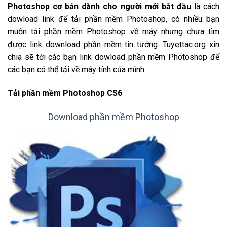
Photoshop cơ bản dành cho người mới bắt đầu
là cách
dowload link để tải phần mềm Photoshop, có nhiều bạn
muốn tải phần mềm Photoshop về máy nhưng chưa tìm
được link download phần mềm tin tưởng. Tuyettac.org xin
chia sẽ tới các bạn link dowload phần mềm Photoshop để
các bạn có thể tải về máy tính của mình
Tải phần mềm Photoshop CS6
Download phần mềm Photoshop