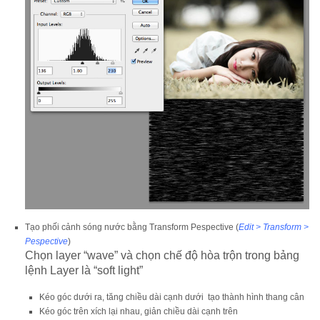
Tạo phối cảnh sóng nước bằng Transform Pespective (
Edit > Transform >
Pespective
)
Chọn layer “wave” và chọn chế độ hòa trộn trong bảng
lệnh Layer là “soft light”
Kéo góc dưới ra, tăng chiều dài cạnh dưới tạo thành hình thang cân
Kéo góc trên xích lại nhau, giản chiều dài cạnh trên