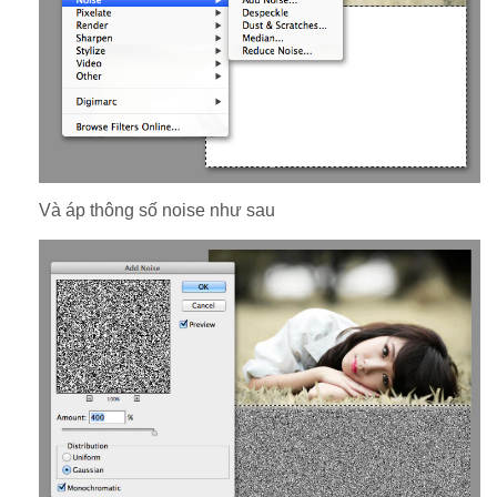
Và áp thông số noise như sau