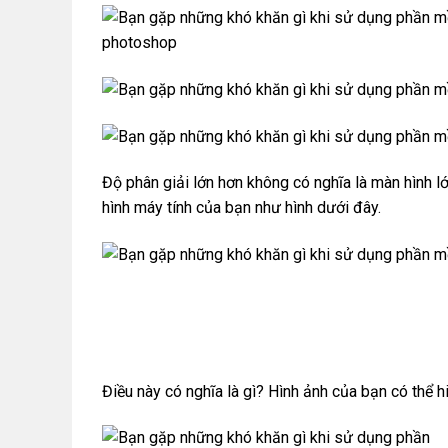
Độ phân giải lớn hơn không có nghĩa là màn hình l
hình máy tính của bạn như hình dưới đây.
Điều này có nghĩa là gì? Hình ảnh của bạn có thể h