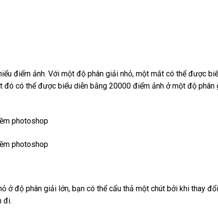
nhiểu điểm ảnh. Với một độ phân giải nhỏ, một mắt có thể được bi
ắt đó có thể được biểu diễn bằng 20000 điểm ảnh ở một độ phân 
hỏ ở độ phân giải lớn, bạn có thể cẩu thả một chút bởi khi thay đổ
 đi.