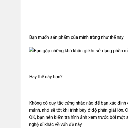
Bạn muốn sản phẩm của mình trông như thế này
Hay thế này hơn?
Không có quy tắc cứng nhắc nào để bạn xác định đ
mảnh, nhỏ sẽ tốt khi trình bày ở độ phân giải lớn. 
OK, bạn nên kiểm tra hình ảnh xem trước bởi một
nghệ sĩ khác về vấn đề này.