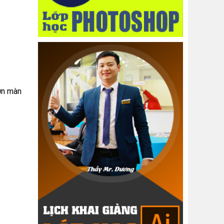
hơn màn