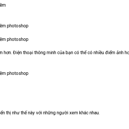
ớn hơn. Điện thoại thông minh của bạn có thể có nhiều điểm ảnh 
iển thị như thế này với những người xem khác nhau.