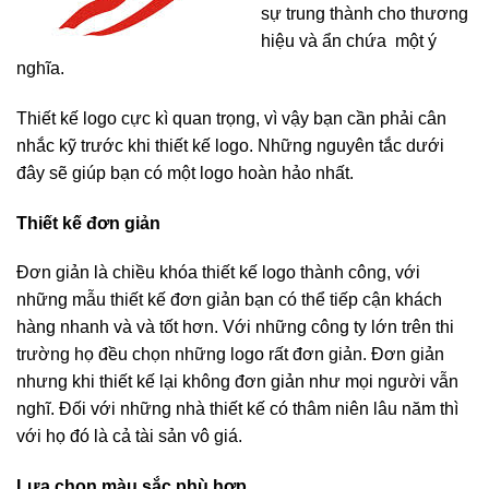
sự trung thành cho thương
hiệu và ẩn chứa một ý
nghĩa.
Thiết kế logo cực kì quan trọng, vì vậy bạn cần phải cân
nhắc kỹ trước khi thiết kế logo. Những nguyên tắc dưới
đây sẽ giúp bạn có một logo hoàn hảo nhất.
Thiết kế đơn giản
Đơn giản là chiều khóa thiết kế logo thành công, với
những mẫu thiết kế đơn giản bạn có thể tiếp cận khách
hàng nhanh và và tốt hơn. Với những công ty lớn trên thi
trường họ đều chọn những logo rất đơn giản. Đơn giản
nhưng khi thiết kế lại không đơn giản như mọi người vẫn
nghĩ. Đối với những nhà thiết kế có thâm niên lâu năm thì
với họ đó là cả tài sản vô giá.
Lựa chọn màu sắc phù hợp