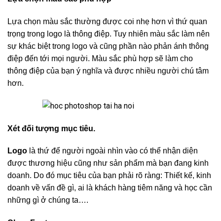
Lựa chọn màu sắc thường được coi nhẹ hơn vì thứ quan
trọng trong logo là thông điệp. Tuy nhiên màu sắc làm nên
sự khác biệt trong logo và cũng phần nào phản ánh thông
điệp đến tới mọi người. Màu sắc phù hợp sẽ làm cho
thông điệp của bạn ý nghĩa và được nhiều người chú tâm
hơn.
Xét đối tượng mục tiêu.
Logo
là thứ để người ngoài nhìn vào có thể nhận diện
được thương hiệu cũng như sản phẩm mà bạn đang kinh
doanh. Do đó mục tiêu của bạn phải rõ ràng: Thiết kế, kinh
doanh về vấn đề gì, ai là khách hàng tiêm năng và học cần
những gì ở chúng ta….