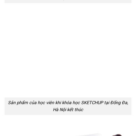
Sản phẩm của học viên khi khóa học SKETCHUP tại Đống Đa,
Hà Nội kết thúc