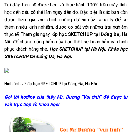
Tại đây, bạn sẽ được học và thực hành 100% trên máy tính,
học đến đâu có thể làm ngay đến đó. Đặc biệt là các bạn còn
được tham gia vào chính những dự án của công ty để có
thêm nhiều kinh nghiệm, được cọ sát với những trải nghiệm
thực tế. Tham gia ngay
lớp học SKETCHUP tại Đống Đa, Hà
Nội
để những sản phẩm của bạn thật sự hoàn hảo và chinh
phục khách hàng nhé.
Học SKETCHUP tại Hà Nội.
Khóa học
SKETCHUP tại Đống Đa, Hà Nội.
Hình ảnh về lớp học SKETCHUP tại Đống Đa, Hà Nội
Gọi tới hotline của thầy Mr. Dương “Vui tính” để được tư
vấn trực tiếp về khóa học!