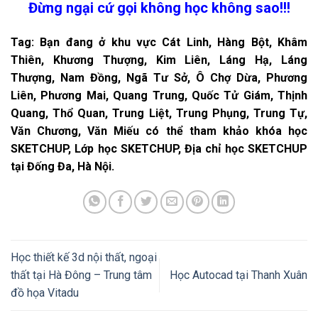
Đừng ngại cứ gọi không học không sao!!!
Tag: Bạn đang ở khu vực Cát Linh, Hàng Bột, Khâm
Thiên, Khương Thượng, Kim Liên, Láng Hạ, Láng
Thượng, Nam Đồng, Ngã Tư Sở, Ô Chợ Dừa, Phương
Liên, Phương Mai, Quang Trung, Quốc Tử Giám, Thịnh
Quang, Thổ Quan, Trung Liệt, Trung Phụng, Trung Tự,
Văn Chương, Văn Miếu có thể tham khảo khóa học
SKETCHUP, Lớp học SKETCHUP, Địa chỉ học SKETCHUP
tại Đống Đa, Hà Nội.
Học thiết kế 3d nội thất, ngoại
thất tại Hà Đông – Trung tâm
Học Autocad tại Thanh Xuân
đồ họa Vitadu