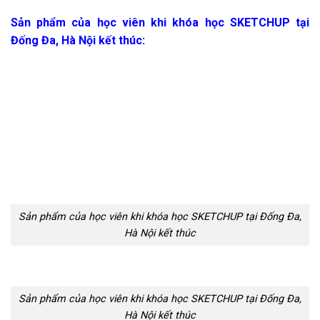
Sản phẩm của học viên khi khóa học SKETCHUP tại
Đống Đa, Hà Nội kết thúc:
Sản phẩm của học viên khi khóa học SKETCHUP tại Đống Đa,
Hà Nội kết thúc
Sản phẩm của học viên khi khóa học SKETCHUP tại Đống Đa,
Hà Nội kết thúc