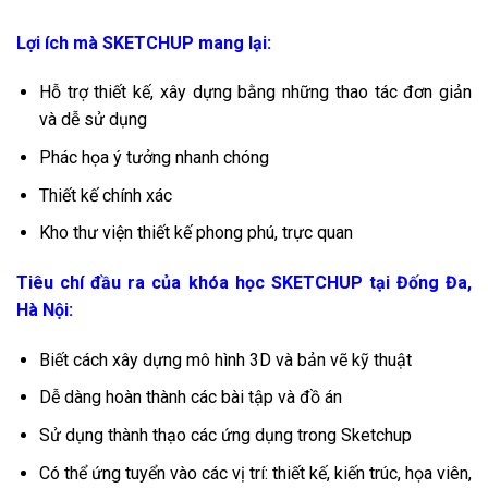
Lợi ích mà SKETCHUP mang lại:
Hỗ trợ thiết kế, xây dựng bằng những thao tác đơn giản
và dễ sử dụng
Phác họa ý tưởng nhanh chóng
Thiết kế chính xác
Kho thư viện thiết kế phong phú, trực quan
Tiêu chí đầu ra của khóa học SKETCHUP tại Đống Đa,
Hà Nội:
Biết cách xây dựng mô hình 3D và bản vẽ kỹ thuật
Dễ dàng hoàn thành các bài tập và đồ án
Sử dụng thành thạo các ứng dụng trong Sketchup
Có thể ứng tuyển vào các vị trí: thiết kế, kiến trúc, họa viên,