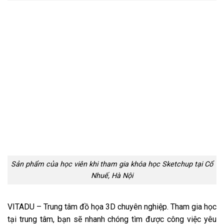
Sản phẩm của học viên khi tham gia khóa học Sketchup tại Cổ
Nhuế, Hà Nội
VITADU – Trung tâm đồ họa 3D chuyên nghiệp. Tham gia học
tại trung tâm, bạn sẽ nhanh chóng tìm được công việc yêu