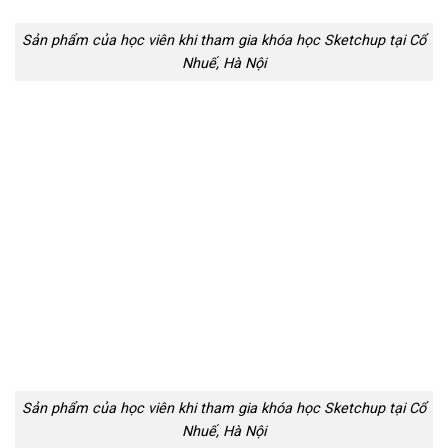
Sản phẩm của học viên khi tham gia khóa học Sketchup tại Cổ
Nhuế, Hà Nội
Sản phẩm của học viên khi tham gia khóa học Sketchup tại Cổ
Nhuế, Hà Nội