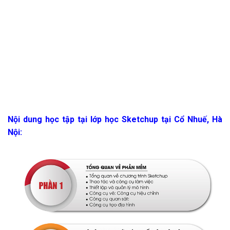
Nội dung học tập tại lớp học Sketchup tại Cổ Nhuế, Hà
Nội: