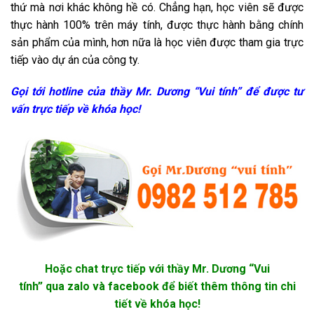
thứ mà nơi khác không hề có. Chẳng hạn, học viên sẽ được
thực hành 100% trên máy tính, được thực hành bằng chính
sản phẩm của mình, hơn nữa là học viên được tham gia trực
tiếp vào dự án của công ty.
Gọi tới hotline của thầy Mr. Dương “Vui tính” để được tư
vấn trực tiếp về khóa học!
Hoặc chat trực tiếp với thầy Mr. Dương “Vui
tính” qua zalo và facebook để biết thêm thông tin chi
tiết về khóa học!