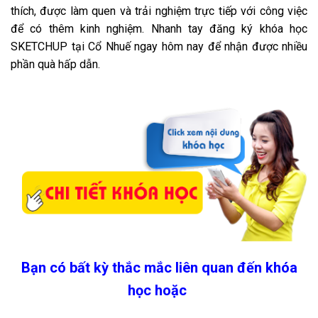
thích, được làm quen và trải nghiệm trực tiếp với công việc
để có thêm kinh nghiệm. Nhanh tay đăng ký khóa học
SKETCHUP tại Cổ Nhuế ngay hôm nay để nhận được nhiều
phần quà hấp dẫn.
Bạn có bất kỳ thắc mắc liên quan đến khóa
học hoặc