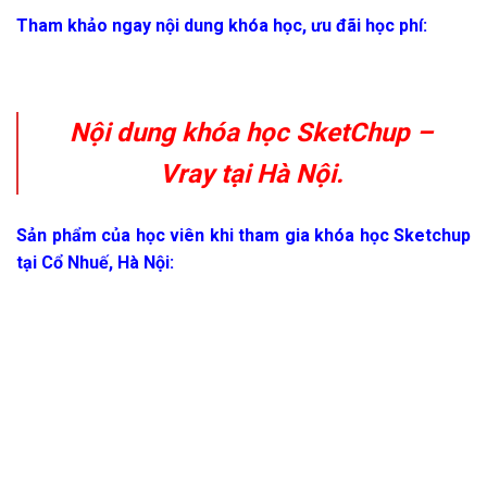
Tham khảo ngay nội dung khóa học, ưu đãi học phí:
Nội dung khóa học SketChup –
Vray tại Hà Nội.
Sản phẩm của học viên khi tham gia khóa học Sketchup
tại Cổ Nhuế, Hà Nội: