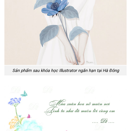
Sản phẩm sau khóa học Illustrator ngắn hạn tại Hà Đông