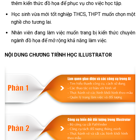
thêm kiến thức đồ họa để phục vụ cho việc học tập.
Học sinh vừa mới tốt nghiệp THCS, THPT muốn chọn một
nghề cho tương lai.
Nhân viên đang làm việc muốn trang bị kiến thức chuyên
ngành đồ họa để mở rộng khả năng làm việc.
NỘI DUNG CHƯƠNG TRÌNH HỌC ILLUSTRATOR