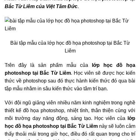
Bắc Từ Liêm của Việt Tâm Đức
.
Bài tập mẫu của lớp học đồ họa photoshop tại Bắc Từ
Liêm
Trên đây là sản phẩm mẫu của
lớp học đồ họa
photoshop tại Bắc Từ Liêm
. Học viên sẽ được học kiến
thức về photoshop sau đó thực hành kiến thức đó qua bài
tập mẫu nhằm in sâu kiến thức vào tâm trí bạn.
Với đội ngũ giảng viên nhiều năm kinh nghiệm trong nghề
thiết kế đồ họa photoshop, nhiệt tình, thân thiện cùng với
môi trường dạy năng động, sáng tạo. Học viên của
lớp
học đồ họa photoshop tại Bắc Từ Liêm
này sẽ luôn cảm
thấy thoải mái trong giờ học, điều đó rất quan trọng cho trí