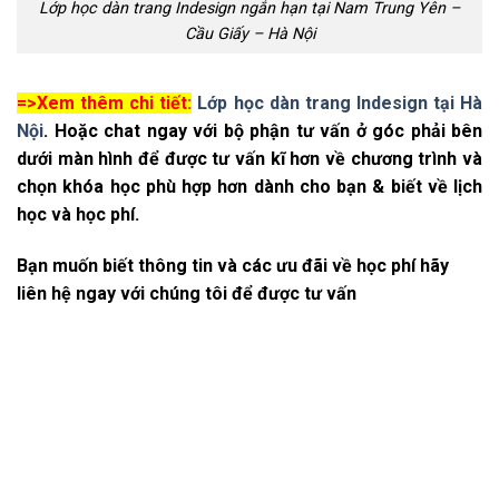
Lớp học dàn trang Indesign ngắn hạn tại Nam Trung Yên –
Cầu Giấy – Hà Nội
=>Xem thêm chi tiết:
Lớp học dàn trang Indesign tại Hà
Nội
.
Hoặc chat ngay với bộ phận tư vấn ở góc phải bên
dưới màn hình để được tư vấn kĩ hơn về chương trình và
chọn khóa học phù hợp hơn dành cho bạn & biết về lịch
học và học phí.
Bạn muốn biết thông tin và các ưu đãi về học phí hãy
liên hệ ngay với chúng tôi để được tư vấn