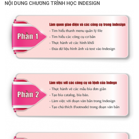
NỘI DUNG CHƯƠNG TRÌNH HỌC INDESIGN