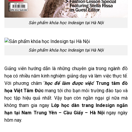
Sản phẩm khóa học Indesign tại Hà Nội
Sản phẩm khóa học Indesign tại Hà Nội
Giảng viên hướng dẫn là những chuyên gia trong ngành đồ
họa có nhiều năm kinh nghiệm giảng dạy và làm việc thực tế.
Với phương châm ‘
học để làm được
việc
‘
Trung tâm đồ
họa Việt Tâm Đức
mang tới cho bạn môi trường đào tạo và
học tập hiệu quả nhất. Vậy bạn còn ngần ngại gì nữa mà
không tham gia ngay
Lớp học dàn trang Indesign ngắn
hạn tại Nam Trung Yên – Cầu Giấy – Hà Nội
ngay ngày
hôm nay.