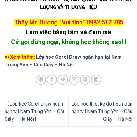
LƯỢNG VÀ THƯƠNG HIỆU
Thầy Mr. Dương “Vui tính”
0982.512.785
Làm việc bằng tâm và đam mê
Cứ gọi đừng ngại, không học không sao!!!
=>Xem thêm:
Lớp học Corel Draw ngắn hạn tại Nam
Trung Yên – Cầu Giấy – Hà Nội
【Lớp học Corel Draw ngắn
Lớp học thiết kế đồ họa ngắn
hạn tại Nam Trung Yên – Cầu
hạn tại Nam Trung Yên – Cầu
Giấy – Hà Nội】
Giấy – Hà Nội