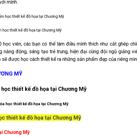
với mình.
 học thiết kế đồ họa tại Chương Mỹ
 học viên, các bạn có thể làm điều mình thích như cắt ghép ch
 năng động, sáng tạo trẻ trung, hiện đại cùng đội ngũ giảng vi
bạn sẽ được học cách thiết kế ra những sản phẩm đẹp của riêng mìn
HƯƠNG MỸ
óa học thiết kế đồ họa tại Chương Mỹ
ọc thiết kế đồ họa tại Chương Mỹ
tại Chương Mỹ