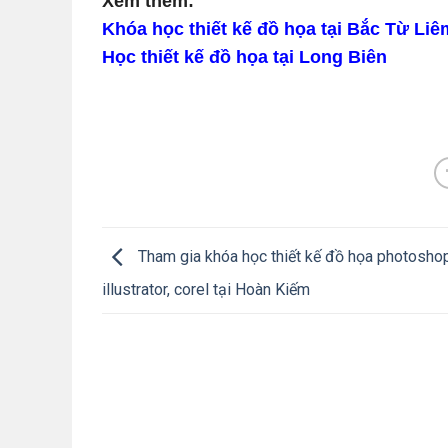
Xem thêm:
Khóa học thiết kế đồ họa tại Bắc Từ Liê
Học thiết kế đồ họa tại Long Biên
Tham gia khóa học thiết kế đồ họa photoshop
illustrator, corel tại Hoàn Kiếm