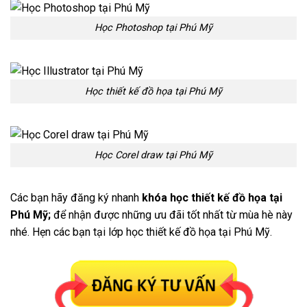
Học Photoshop tại Phú Mỹ
Học thiết kế đồ họa tại Phú Mỹ
Học Corel draw tại Phú Mỹ
Các bạn hãy đăng ký nhanh
khóa học thiết kế đồ họa tại
Phú Mỹ;
để nhận được những ưu đãi tốt nhất từ mùa hè này
nhé. Hẹn các bạn tại lớp học thiết kế đồ họa tại Phú Mỹ.