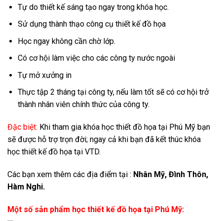
Tự do thiết kế sáng tạo ngay trong khóa học.
Sử dụng thành thạo công cụ thiết kế đồ họa
Học ngay không cần chờ lớp.
Có cơ hội làm việc cho các công ty nước ngoài
Tự mở xưởng in
Thực tập 2 tháng tại công ty, nếu làm tốt sẽ có cơ hội trở
thành nhân viên chính thức của công ty.
Đặc biệt:
Khi tham gia khóa học thiết đồ họa tại Phú Mỹ bạn
sẽ được hỗ trợ trọn đời; ngay cả khi bạn đã kết thúc khóa
học thiết kế đồ họa tại VTD.
Các bạn xem thêm các địa điểm tại :
Nhân Mỹ, Đình Thôn,
Hàm Nghi.
Một số sản phẩm học thiết kế đồ họa tại Phú Mỹ: