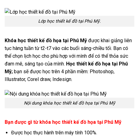
Lớp học thiết kế đồ tại Phú Mỹ.
Khóa học thiết kế đồ họa tại Phú Mỹ
được khai giảng liên
tục hàng tuần từ t2-t7 vào các buổi sáng-chiều tối. Bạn có
thể chọn lịch học cho phù hợp với mình để có thể thỏa sức
đam mê, sáng tạo của mình.
Học thiết kế đồ họa tại Phú
Mỹ;
bạn sẽ được học trên 4 phần mềm: Photoshop,
Illustrator, Corel draw, Indesign.
Nội dung khóa học thiết kế đồ họa tại Phú Mỹ
Bạn được gì từ khóa học thiết kế đồ họa tại Phú Mỹ
Được học thực hành trên máy tính 100%.