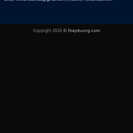
Copyright 2026 ©
thayduong.com