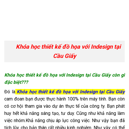
Khóa học thiết kế đồ họa với Indesign tại
Cầu Giấy
Khóa học thiết kế đồ họa với Indesign tại Cầu Giấy còn gì
đặc biệt???
Đó là
Khóa học thiết kế đồ họa với Indesign tại Cầu Giấy
cam đoan bạn được thực hành 100% trên máy tính. Bạn còn
có cơ hội tham gia vào dự án thực tế của công ty. Bạn phát
huy hết khả năng sáng tạo, tư duy. Cũng như khả năng làm
việc nhóm.Khả năng chịu áp lực công việc. Như vậy bạn đã
tích lũy cho bản thân rất nhiều kinh nghiệm. Như vậy có thể