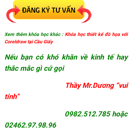
Xem thêm khóa học khác :
Khóa học thiết kế đồ họa với
Coreldraw tại Cầu Giấy
Nếu bạn có khó khăn về kinh tế hay
thắc mắc gì cứ gọi
Thầy Mr.Dương “vui
tính”
0982.512.785 hoặc
02462.97.98.96