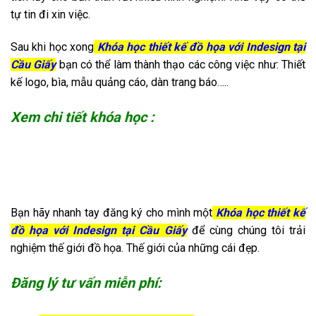
tự tin đi xin việc.
Sau khi học xong
Khóa học thiết kế đồ họa với Indesign tại
Cầu Giấy
bạn có thể làm thành thạo các công việc như: Thiết
kế logo, bìa, mẫu quảng cáo, dàn trang báo…..
Xem chi tiết khóa học :
Bạn hãy nhanh tay đăng ký cho mình một
Khóa học thiết kế
đồ họa với Indesign tại Cầu Giấy
để cùng chúng tôi trải
nghiệm thế giới đồ họa. Thế giới của những cái đẹp.
Đăng lý tư vấn miễn phí: