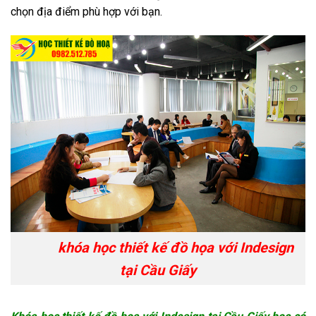
chọn địa điểm phù hợp với bạn.
khóa học thiết kế đồ họa với Indesign
tại Cầu Giấy