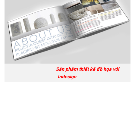
Sản phẩm thiết kế đồ họa với
Indesign