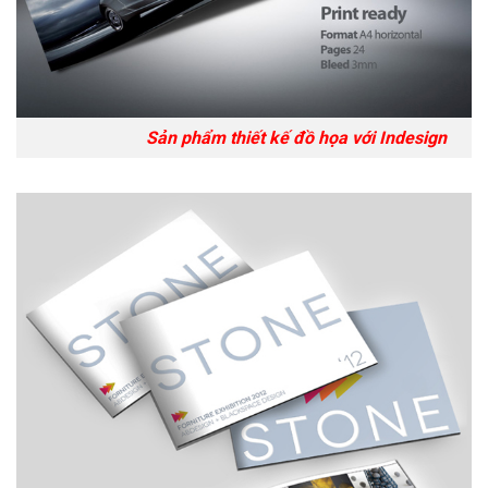
Sản phẩm thiết kế đồ họa với Indesign