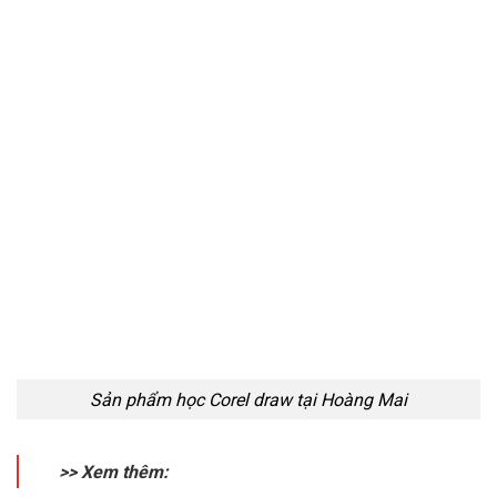
Sản phẩm học Corel draw tại Hoàng Mai
>> Xem thêm: