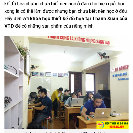
kế đồ họa nhưng chưa biết nên học ở đâu cho hiệu quả, học
xong là có thể làm được nhưng bạn chưa biết nên học ở đâu.
Hãy đến với
khóa học thiết kế đồ họa tại Thanh Xuân của
VTD
để có những sản phẩm của riêng mình.