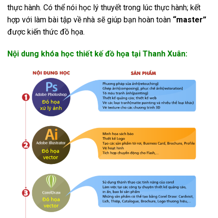
thực hành. Có thể nói học lý thuyết trong lúc thực hành; kết
hợp với làm bài tập về nhà sẽ giúp bạn hoàn toàn
“master”
được kiến thức đồ họa.
Nội dung khóa học thiết kế đồ họa tại Thanh Xuân: