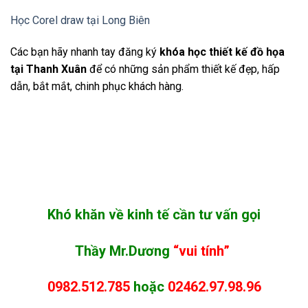
Học Corel draw tại Long Biên
Các bạn hãy nhanh tay đăng ký
khóa học thiết kế đồ họa
tại Thanh Xuân
để có những sản phẩm thiết kế đẹp, hấp
dẫn, bắt mắt, chinh phục khách hàng.
Khó khăn về kinh tế cần tư vấn gọi
Thầy Mr.Dương
“vui tính”
0982.512.785
hoặc
02462.97.98.96