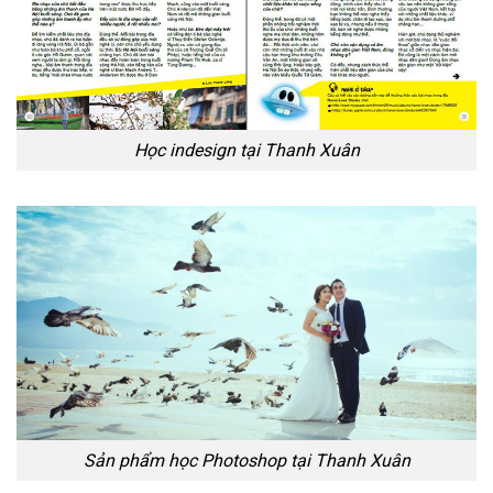
Học indesign tại Thanh Xuân
Sản phẩm học Photoshop tại Thanh Xuân