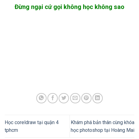
Đừng ngại cứ gọi không học không sao
Học coreldraw tại quận 4
Khám phá bản thân cùng khóa
tphcm
học photoshop tại Hoàng Mai