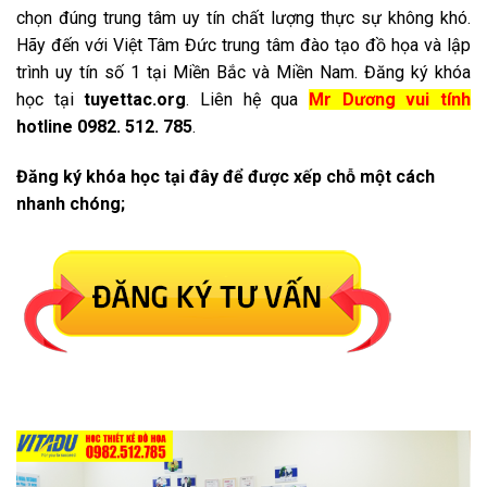
chọn đúng trung tâm uy tín chất lượng thực sự không khó.
Hãy đến với Việt Tâm Đức trung tâm đào tạo đồ họa và lập
trình uy tín số 1 tại Miền Bắc và Miền Nam. Đăng ký khóa
học tại
tuyettac.org
. Liên hệ qua
Mr Dương vui tính
hotline
0982. 512. 785
.
Đăng ký khóa học tại đây để được xếp chỗ một cách
nhanh chóng;