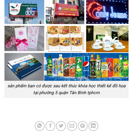
sản phẩm bạn có được sau kết thúc khóa học thiết kế đồ họa
tại phường 5 quận Tân Bình tphcm