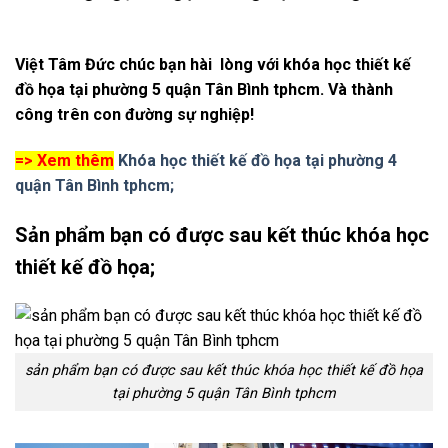
Việt Tâm Đức chúc bạn hài lòng với khóa học thiết kế
đồ họa tại phường 5 quận Tân Bình tphcm. Và thành
công trên con đường sự nghiệp!
=> Xem thêm
Khóa học thiết kế đồ họa tại phường 4
quận Tân Bình tphcm;
Sản phẩm bạn có được sau kết thúc khóa học
thiết kế đồ họa;
sản phẩm bạn có được sau kết thúc khóa học thiết kế đồ họa
tại phường 5 quận Tân Bình tphcm