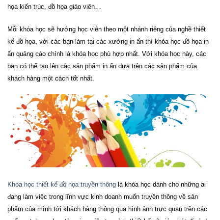
họa kiến trúc, đồ họa giáo viên…
Mỗi khóa học sẽ hướng học viên theo một nhánh riêng của nghề thiết
kế đồ họa, với các bạn làm tại các xưởng in ấn thì khóa học đồ họa in
ấn quảng cáo chính là khóa học phù hợp nhất. Với khóa học này, các
bạn có thể tạo lên các sản phẩm in ấn dựa trên các sản phẩm của
khách hàng một cách tốt nhất.
Khóa học thiết kế đồ họa truyền thông
là khóa học dành cho những ai
đang làm việc trong lĩnh vực kinh doanh muốn truyền thông về sản
phẩm của mình tới khách hàng thông qua hình ảnh trực quan trên các