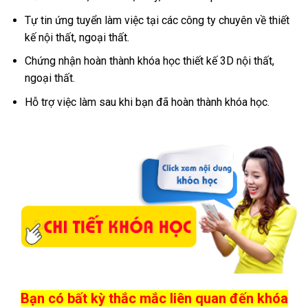
Tự tin ứng tuyển làm việc tại các công ty chuyên về thiết
kế nội thất, ngoại thất.
Chứng nhận hoàn thành khóa học thiết kế 3D nội thất,
ngoại thất.
Hỗ trợ việc làm sau khi bạn đã hoàn thành khóa học.
Bạn có bất kỳ thắc mắc liên quan đến khóa