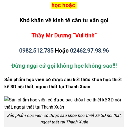
học hoặc
Khó khăn về kinh tế cần tư vấn gọ
i
Thầy Mr Dương “Vui tính”
0982.512.78
5
Hoặc
02462.97.98.96
Đừng ngại cứ gọi không học không sao!!!
Sản phẩm học viên có được sau kết thúc khóa học thiết
kế 3D nội thất, ngoại thất tại Thanh Xuân
Sản phẩm học viên có được sau khóa học thiết kế 3D nội thất,
ngoại thất tại Thanh Xuân