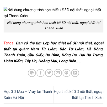
Nội dung chương trình học thiết kế 3D nội thất, ngoại thất tại
Thanh Xuân
Tangs
:
Bạn có thể tìm Lớp học thiết kế 3D nội thất, ngoại
thất tại quận: Nam Từ Liêm, Bắc Từ Liêm, Hà Đông,
Thanh Xuân, Cầu Giấy, Ba Đình, Đống Đa, Hai Bà Trưng,
Hoàn Kiếm, Tây Hồ, Hoàng Mai, Long Biên……
Học 3D Max – Vray tại Thanh
Học thiết kế 3D nội thất, ngoại
Xuân Hà Nội
thất tại Thanh Xuân