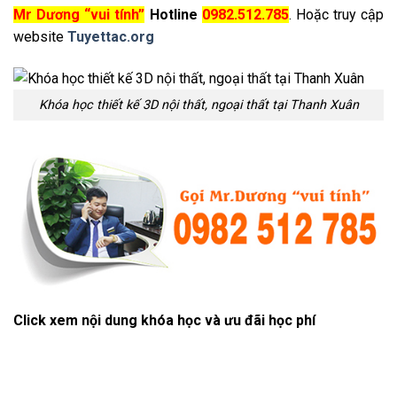
Mr Dương “vui tính”
Hotline
0982.512.785
. Hoặc truy cập
website
Tuyettac.org
Khóa học thiết kế 3D nội thất, ngoại thất tại Thanh Xuân
Click xem nội dung khóa học và ưu đãi học phí