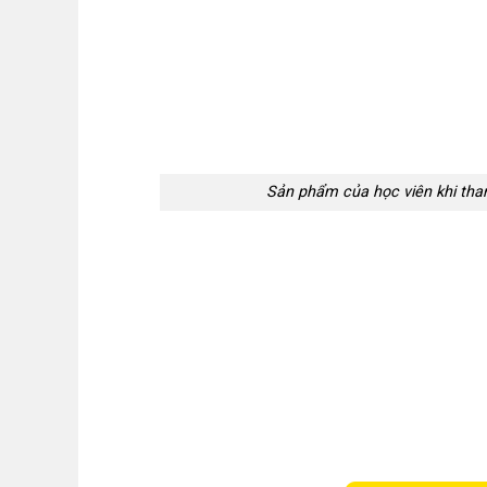
Sản phẩm của học viên khi th