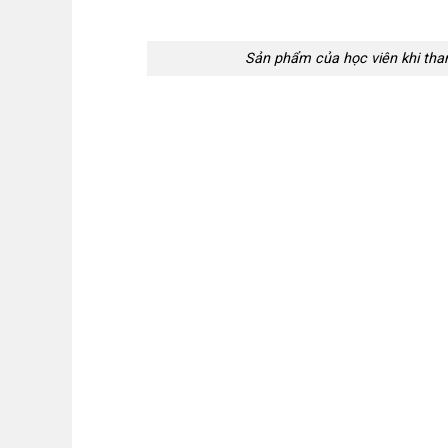
Sản phẩm của học viên khi th