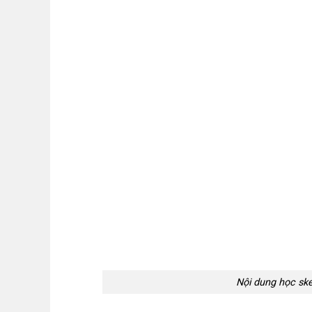
Nội dung học sk