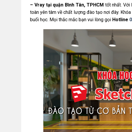
– Vray tại quận Bình Tân, TPHCM
tốt nhất. Với
toàn yên tâm về chất lượng đào tạo nơi đây. Khóa
buổi học. Mọi thắc mắc bạn vui lòng gọi
Hotline
0