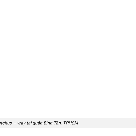
etchup – vray tại quận Bình Tân, TPHCM