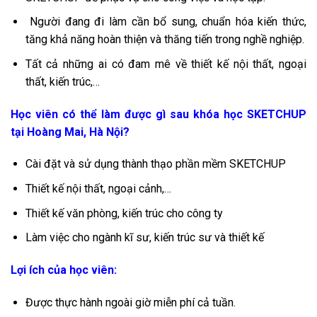
Người đang đi làm cần bổ sung, chuẩn hóa kiến thức,
tăng khả năng hoàn thiện và thăng tiến trong nghề nghiệp.
Tất cả những ai có đam mê về thiết kế nội thất, ngoại
thất, kiến trúc,…
Học viên có thể làm được gì sau khóa học SKETCHUP
tại Hoàng Mai, Hà Nội?
Cài đặt và sử dụng thành thạo phần mềm SKETCHUP
Thiết kế nội thất, ngoại cảnh,…
Thiết kế văn phòng, kiến trúc cho công ty
Làm việc cho ngành kĩ sư, kiến trúc sư và thiết kế
Lợi ích của học viên:
Được thực hành ngoài giờ miễn phí cả tuần.