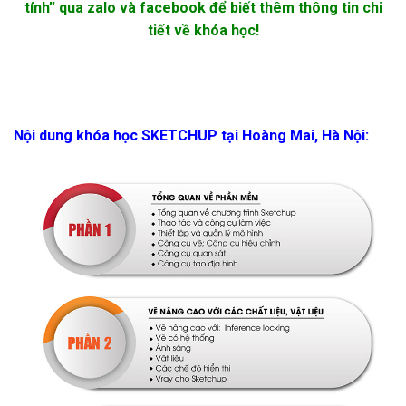
tính” qua zalo và facebook để biết thêm thông tin chi
tiết về khóa học!
Nội dung khóa học SKETCHUP tại Hoàng Mai, Hà Nội: