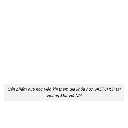
Sản phẩm của học viên khi tham gia khóa học SKETCHUP tại
Hoàng Mai, Hà Nội