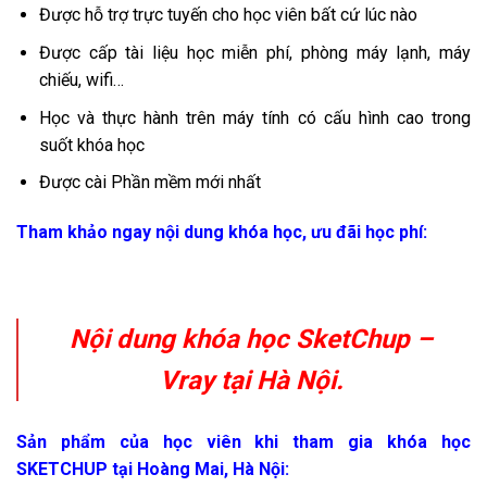
Được hỗ trợ trực tuyến cho học viên bất cứ lúc nào
Được cấp tài liệu học miễn phí, phòng máy lạnh, máy
chiếu, wifi…
Học và thực hành trên máy tính có cấu hình cao trong
suốt khóa học
Được cài Phần mềm mới nhất
Tham khảo ngay nội dung khóa học, ưu đãi học phí:
Nội dung khóa học SketChup –
Vray tại Hà Nội.
Sản phẩm của học viên khi tham gia khóa học
SKETCHUP tại Hoàng Mai, Hà Nội: