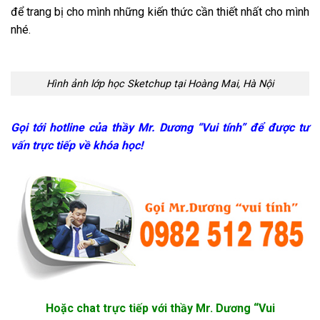
để trang bị cho mình những kiến thức cần thiết nhất cho mình
nhé.
Hình ảnh lớp học Sketchup tại Hoàng Mai, Hà Nội
Gọi tới hotline của thầy Mr. Dương “Vui tính” để được tư
vấn trực tiếp về khóa học!
Hoặc chat trực tiếp với thầy Mr. Dương “Vui