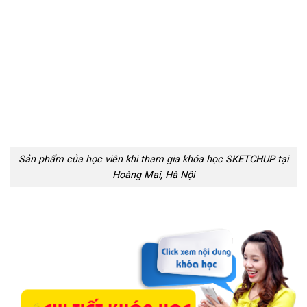
Sản phẩm của học viên khi tham gia khóa học SKETCHUP tại
Hoàng Mai, Hà Nội