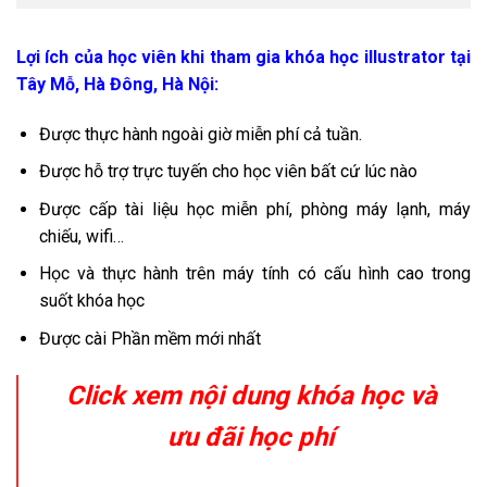
Lợi ích của học viên khi tham gia khóa học illustrator tại
Tây Mỗ, Hà Đông, Hà Nội:
Được thực hành ngoài giờ miễn phí cả tuần.
Được hỗ trợ trực tuyến cho học viên bất cứ lúc nào
Được cấp tài liệu học miễn phí, phòng máy lạnh, máy
chiếu, wifi…
Học và thực hành trên máy tính có cấu hình cao trong
suốt khóa học
Được cài Phần mềm mới nhất
Click xem nội dung khóa học và
ưu đãi học phí