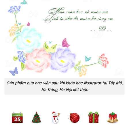
Sản phẩm của học viên sau khi khóa học illustrator tại Tây Mỗ,
Hà Đông, Hà Nội kết thúc