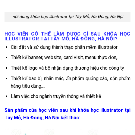
nội dung khóa học illustrator tại Tây Mỗ, Hà Đông, Hà Nội
HỌC VIÊN CÓ THỂ LÀM ĐƯỢC GÌ SAU KHÓA HỌC
ILLUSTRATOR TẠI TÂY MỖ, HÀ ĐÔNG, HÀ NỘI?
Cài đặt và sử dụng thành thạo phần mềm illustrator
Thiết kế banner, website, card visit, menu thực đơn,…
Thiết kế logo và bộ nhận dạng thương hiệu cho công ty
Thiết kế bao bì, nhãn mác, ấn phẩm quảng cáo, sản phẩm
hàng tiêu dùng,…
Làm việc cho ngành truyền thông và thiết kế
Sản phẩm của học viên sau khi khóa học illustrator tại
Tây Mỗ, Hà Đông, Hà Nội kết thúc: