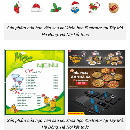
Sản phẩm của học viên sau khi khóa học illustrator tại Tây Mỗ,
Hà Đông, Hà Nội kết thúc
Sản phẩm của học viên sau khi khóa học illustrator tại Tây Mỗ,
Hà Đông, Hà Nội kết thúc