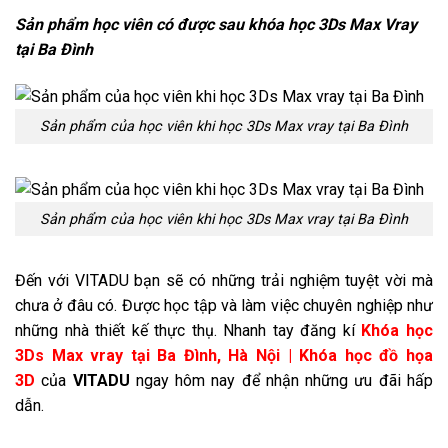
Sản phẩm học viên có được sau khóa học 3Ds Max Vray
tại Ba Đình
Sản phẩm của học viên khi học 3Ds Max vray tại Ba Đình
Sản phẩm của học viên khi học 3Ds Max vray tại Ba Đình
Đến với VITADU bạn sẽ có những trải nghiệm tuyệt vời mà
chưa ở đâu có. Được học tập và làm việc chuyên nghiệp như
những nhà thiết kế thực thụ. Nhanh tay đăng kí
Khóa học
3Ds Max vray tại Ba Đình, Hà Nội | Khóa học đồ họa
3D
của
VITADU
ngay hôm nay để nhận những ưu đãi hấp
dẫn.