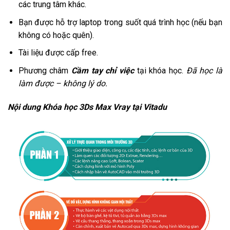
các trung tâm khác.
Bạn được hỗ trợ laptop trong suốt quá trình học (nếu bạn
không có hoặc quên).
Tài liệu được cấp free.
Phương châm
Cầm tay chỉ việc
tại khóa học.
Đã học là
làm được – không lý do.
Nội dung Khóa học 3Ds Max Vray tại Vitadu