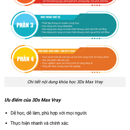
Chi tiết nội dung khóa học 3Ds Max Vray
Ưu điểm của 3Ds Max Vray
Dễ học, dễ làm, phù hợp với mọi người.
Thực hiện nhanh và chính xác.