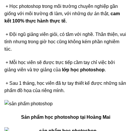
+ Học photoshop trong môi trường chuyên nghiệp gần
giống với môi trường đi làm, với những dự án thật,
cam
kết 100% thực hành thực tế.
+ Đội ngũ giảng viên giỏi, có tâm với nghề. Thân thiện, vui
tính nhưng trong giờ học cũng không kém phần nghiêm
túc.
+ Mỗi học viên sẽ được trực tiếp cầm tay chỉ việc bởi
giảng viên và trợ giảng của
lớp học photoshop
.
+ Sau 1 tháng, học viên đã tự tay thiết kế được những sản
phẩm đồ họa của riêng mình.
Sản phẩm học photoshop tại Hoàng Mai