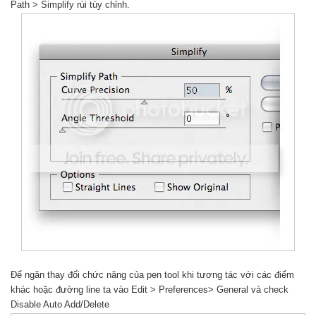
Path > Simplify rùi tùy chỉnh.
Để ngăn thay đổi chức năng của pen tool khi tương tác với các điểm
khác hoặc đường line ta vào Edit > Preferences> General và check
Disable Auto Add/Delete