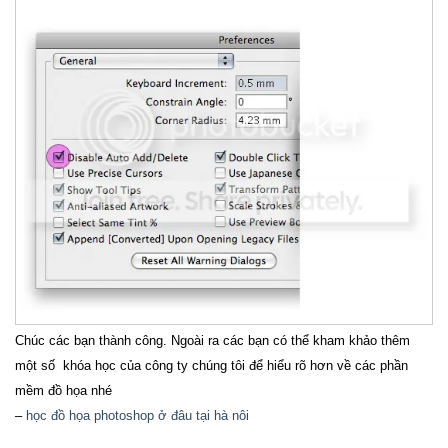
Chúc các bạn thành công. Ngoài ra các bạn có thể kham khảo thêm
một số khóa học của công ty chúng tôi để hiểu rõ hơn về các phần
mềm đồ họa nhé
–
học đồ họa photoshop ở đâu tại hà nôi