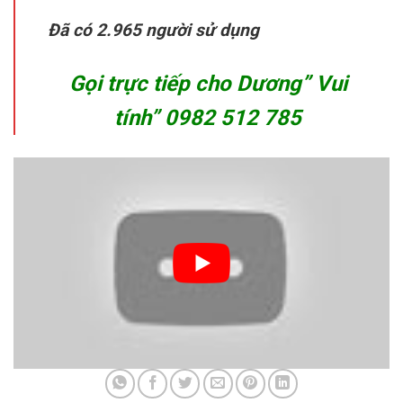
Gọi trực tiếp cho Dương” Vui
tính”
0982 512 785