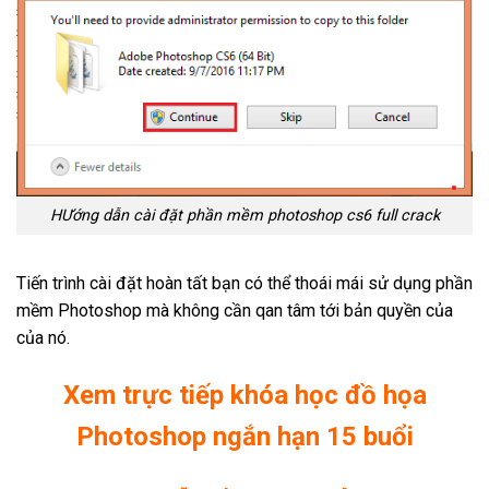
HƯớng dẫn cài đặt phần mềm photoshop cs6 full crack
Tiến trình cài đặt hoàn tất bạn có thể thoái mái sử dụng phần
mềm Photoshop mà không cần qan tâm tới bản quyền của
của nó.
Xem trực tiếp khóa học đồ họa
Photoshop ngắn hạn 15 buổi