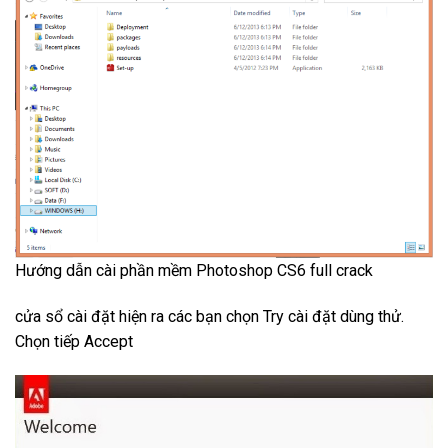
Hướng dẫn cài phần mềm Photoshop CS6 full crack
cửa sổ cài đặt hiện ra các bạn chọn Try cài đặt dùng thử.
Chọn tiếp Accept