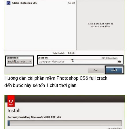
Hướng dẫn cài phần mềm Photoshop CS6 full crack
đến bước này sẽ tốn 1 chút thời gian.