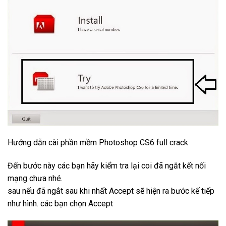
Hướng dẫn cài phần mềm Photoshop CS6 full crack
Đến bước này các bạn hãy kiểm tra lại coi đã ngắt kết nối
mạng chưa nhé.
sau nếu đã ngắt sau khi nhất Accept sẽ hiện ra bước kế tiếp
như hình. các bạn chọn Accept