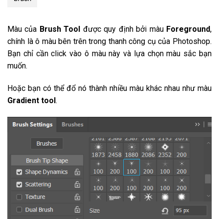
Màu của
Brush Tool
được quy định bởi màu
Foreground
,
chính là ô màu bên trên trong thanh công cụ của Photoshop.
Bạn chỉ cần click vào ô màu này và lựa chọn màu sắc bạn
muốn.
Hoặc bạn có thể đổ nó thành nhiều màu khác nhau như màu
Gradient tool
.