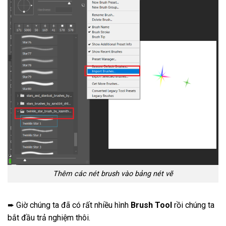
Thêm các nét brush vào bảng nét vẽ
➨ Giờ chúng ta đã có rất nhiều hình
Brush Tool
rồi chúng ta
bắt đầu trả nghiệm thôi.