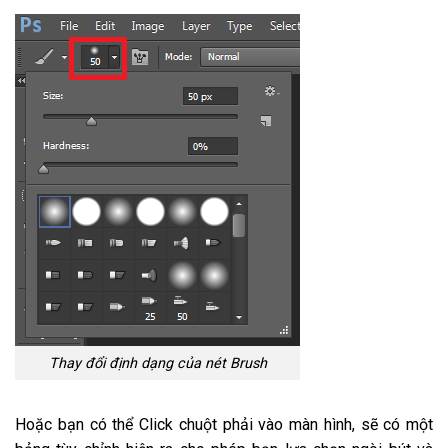
Thay đổi định dạng của nét Brush
Hoặc bạn có thể Click chuột phải vào màn hình, sẽ có một