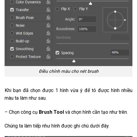
Điều chỉnh màu cho nét brush
Khi bạn đã chọn được 1 hình vừa ý để tô được hình nhiều
màu ta làm như sau.
– Chọn công cụ
Brush Tool
và chọn hình cần tạo như trên.
Chúng ta làm tiếp như hình được ghi chú dưới đây.