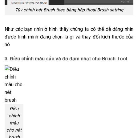
Tùy chỉnh nét Brush theo bảng hộp thoại Brush setting
Như các bạn nhìn ở hình thấy chúng ta có thể dễ dàng nhìn
được hình mình đang chọn là gì và thay đổi kích thước của
nó
3. Điều chỉnh màu sắc và độ đậm nhạt cho Brush Tool
Điều
chỉnh
màu
cho nét
brush