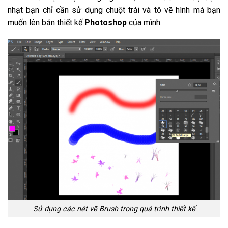
nhạt bạn chỉ cần sử dụng chuột trái và tô vẽ hình mà bạn
muốn lên bản thiết kế
Photoshop
của mình.
Sử dụng các nét vẽ Brush trong quá trình thiết kế