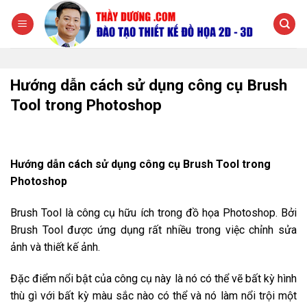
Chuyển
đến
nội
dung
Hướng dẫn cách sử dụng công cụ Brush
Tool trong Photoshop
Hướng dẫn cách sử dụng công cụ Brush Tool trong
Photoshop
Brush Tool là công cụ hữu ích trong đồ họa Photoshop. Bởi
Brush Tool được ứng dụng rất nhiều trong việc chỉnh sửa
ảnh và thiết kế ảnh.
Đặc điểm nổi bật của công cụ này là nó có thể vẽ bất kỳ hình
thù gì với bất kỳ màu sắc nào có thể và nó làm nổi trội một