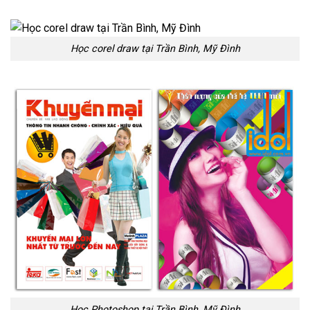
Học corel draw tại Trần Bình, Mỹ Đình
Học Photoshop tại Trần Bình, Mỹ Đình