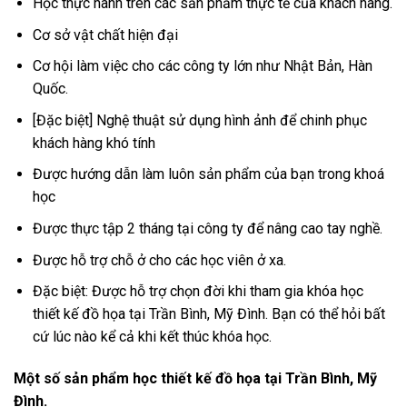
Học thực hành trên các sản phẩm thực tế của khách hàng.
Cơ sở vật chất hiện đại
Cơ hội làm việc cho các công ty lớn như Nhật Bản, Hàn
Quốc.
[Đặc biệt] Nghệ thuật sử dụng hình ảnh để chinh phục
khách hàng khó tính
Được hướng dẫn làm luôn sản phẩm của bạn trong khoá
học
Được thực tập 2 tháng tại công ty để nâng cao tay nghề.
Được hỗ trợ chỗ ở cho các học viên ở xa.
Đặc biệt: Được hỗ trợ chọn đời khi tham gia khóa học
thiết kế đồ họa tại Trần Bình, Mỹ Đình. Bạn có thể hỏi bất
cứ lúc nào kể cả khi kết thúc khóa học.
Một số sản phẩm học thiết kế đồ họa tại Trần Bình, Mỹ
Đình.