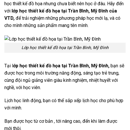
học thiết kế đồ họa nhưng chưa biết nên học ở đâu. Hãy đến
với
lớp học thiết kế đồ họa tại Trần Bình, Mỹ Đình của
VTD,
để trải nghiệm những phương pháp học mới lạ, và có
cho mình những sản phẩm mang tên mình.
Lớp học thiết kế đồ họa tại Trần Bình, Mỹ Đình
Tại l
ớp học thiết kế đồ họa tại Trần Bình, Mỹ Đình,
bạn sẽ
được học trong môi trường năng động, sáng tạo trẻ trung,
cùng đội ngủ giảng viên giàu kinh nghiệm, nhiệt huyết với
nghề, với học viên.
Lịch học linh động, bạn có thể sắp xếp lịch học cho phù hợp
với mình.
Bạn được học từ cơ bản , tới nâng cao, đến khi làm được
mới thôi.